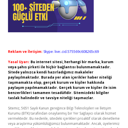
Reklam ve İletişim:
Skype: live:.cid.575569c608265c69
Yasal Uyarı:
Bu internet sitesi, herhangi bir marka, kurum
veya şahıs şirketi ile hiçbir bağlantısı bulunmamaktadır.
Sitede yalnızca kendi hazırladığımız makaleler
paylaşılmaktadır. Burada yer alan içerikler haber niteliği
taşımamakta olup, gerçek kurum ve kişiler hakkında
paylaşım yapılmamaktadır. Gerçek kurum ve kişiler ile isim
benzerlikleri tamamen tesadüfidir. Sitemizdeki bilgiler
taslak halindedir ve tavsiye niteliği taşımazlar.
Sitemiz, 5651 Sayılı Kanun gereğince Bilgi Teknolojileri ve İletişim
Kurumu (BTK) tarafından onaylanmış bir Yer Sağlayıcı olarak hizmet
vermektedir. Bu nedenle, sitedeki içerikleri proaktif olarak denetleme
veya araştırma yükümlülüğümüz bulunmamaktadır. Ancak, üyelerimiz