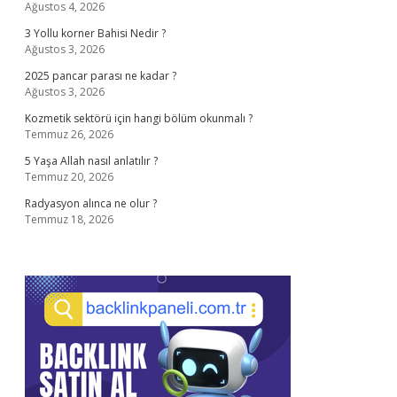
Ağustos 4, 2026
3 Yollu korner Bahisi Nedir ?
Ağustos 3, 2026
2025 pancar parası ne kadar ?
Ağustos 3, 2026
Kozmetik sektörü için hangi bölüm okunmalı ?
Temmuz 26, 2026
5 Yaşa Allah nasıl anlatılır ?
Temmuz 20, 2026
Radyasyon alınca ne olur ?
Temmuz 18, 2026