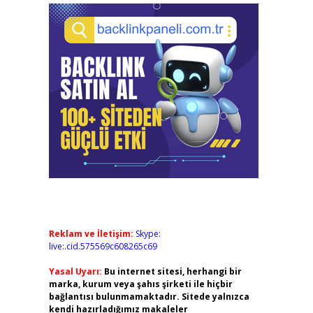
Reklam ve İletişim:
Skype:
live:.cid.575569c608265c69
Yasal Uyarı:
Bu internet sitesi, herhangi bir
marka, kurum veya şahıs şirketi ile hiçbir
bağlantısı bulunmamaktadır. Sitede yalnızca
kendi hazırladığımız makaleler