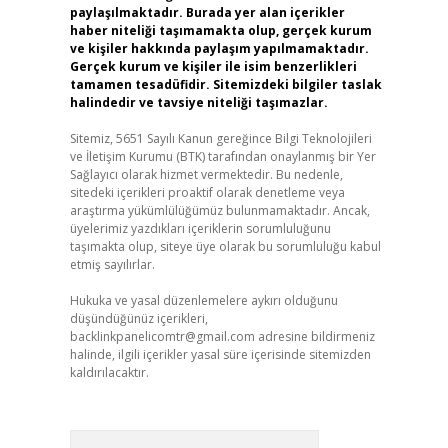
paylaşılmaktadır. Burada yer alan içerikler
haber niteliği taşımamakta olup, gerçek kurum
ve kişiler hakkında paylaşım yapılmamaktadır.
Gerçek kurum ve kişiler ile isim benzerlikleri
tamamen tesadüfidir. Sitemizdeki bilgiler taslak
halindedir ve tavsiye niteliği taşımazlar.
Sitemiz, 5651 Sayılı Kanun gereğince Bilgi Teknolojileri
ve İletişim Kurumu (BTK) tarafından onaylanmış bir Yer
Sağlayıcı olarak hizmet vermektedir. Bu nedenle,
sitedeki içerikleri proaktif olarak denetleme veya
araştırma yükümlülüğümüz bulunmamaktadır. Ancak,
üyelerimiz yazdıkları içeriklerin sorumluluğunu
taşımakta olup, siteye üye olarak bu sorumluluğu kabul
etmiş sayılırlar.
Hukuka ve yasal düzenlemelere aykırı olduğunu
düşündüğünüz içerikleri,
backlinkpanelicomtr@gmail.com
adresine bildirmeniz
halinde, ilgili içerikler yasal süre içerisinde sitemizden
kaldırılacaktır.
Arama