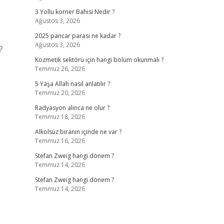
3 Yollu korner Bahisi Nedir ?
Ağustos 3, 2026
2025 pancar parası ne kadar ?
Ağustos 3, 2026
?
Kozmetik sektörü için hangi bölüm okunmalı ?
Temmuz 26, 2026
5 Yaşa Allah nasıl anlatılır ?
Temmuz 20, 2026
Radyasyon alınca ne olur ?
Temmuz 18, 2026
Alkolsüz biranın içinde ne var ?
Temmuz 16, 2026
Stefan Zweig hangi dönem ?
Temmuz 14, 2026
Stefan Zweig hangi dönem ?
Temmuz 14, 2026