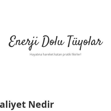
Enerji Dolu Tüyolar
Hayatına hareket katan pratik fikirler!
liyet Nedir