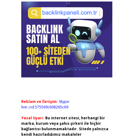
Reklam ve İletişim:
Skype:
live:.cid.575569c608265c69
Yasal Uyarı:
Bu internet sitesi, herhangi bir
marka, kurum veya şahıs şirketi ile hiçbir
bağlantısı bulunmamaktadır. Sitede yalnızca
kendi hazırladığımız makaleler