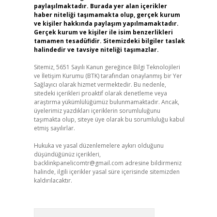
paylaşılmaktadır. Burada yer alan içerikler
haber niteliği taşımamakta olup, gerçek kurum
ve kişiler hakkında paylaşım yapılmamaktadır.
Gerçek kurum ve kişiler ile isim benzerlikleri
tamamen tesadüfidir. Sitemizdeki bilgiler taslak
halindedir ve tavsiye niteliği taşımazlar.
Sitemiz, 5651 Sayılı Kanun gereğince Bilgi Teknolojileri
ve İletişim Kurumu (BTK) tarafından onaylanmış bir Yer
Sağlayıcı olarak hizmet vermektedir. Bu nedenle,
sitedeki içerikleri proaktif olarak denetleme veya
araştırma yükümlülüğümüz bulunmamaktadır. Ancak,
üyelerimiz yazdıkları içeriklerin sorumluluğunu
taşımakta olup, siteye üye olarak bu sorumluluğu kabul
etmiş sayılırlar.
Hukuka ve yasal düzenlemelere aykırı olduğunu
düşündüğünüz içerikleri,
backlinkpanelicomtr@gmail.com
adresine bildirmeniz
halinde, ilgili içerikler yasal süre içerisinde sitemizden
kaldırılacaktır.
Arama