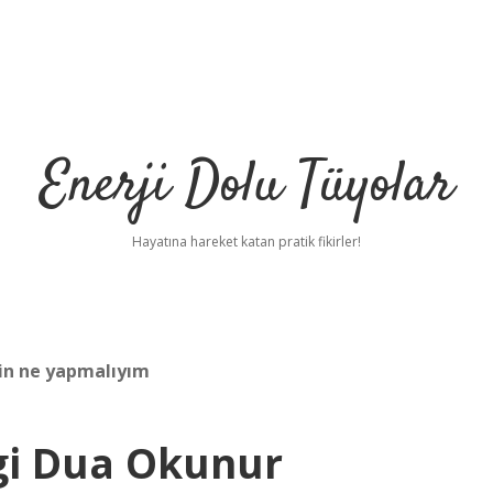
Enerji Dolu Tüyolar
Hayatına hareket katan pratik fikirler!
in ne yapmalıyım
gi Dua Okunur