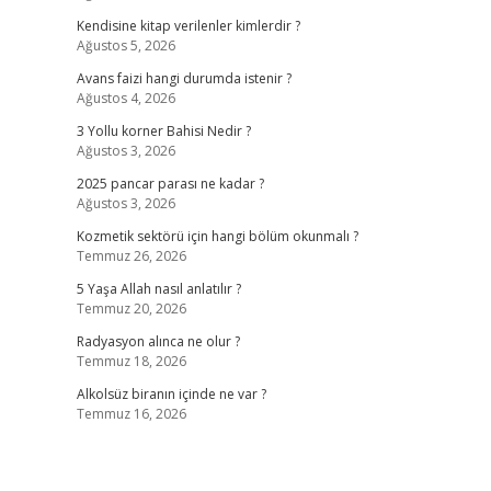
Kendisine kitap verilenler kimlerdir ?
Ağustos 5, 2026
Avans faizi hangi durumda istenir ?
Ağustos 4, 2026
3 Yollu korner Bahisi Nedir ?
Ağustos 3, 2026
2025 pancar parası ne kadar ?
Ağustos 3, 2026
Kozmetik sektörü için hangi bölüm okunmalı ?
Temmuz 26, 2026
5 Yaşa Allah nasıl anlatılır ?
Temmuz 20, 2026
Radyasyon alınca ne olur ?
Temmuz 18, 2026
Alkolsüz biranın içinde ne var ?
Temmuz 16, 2026