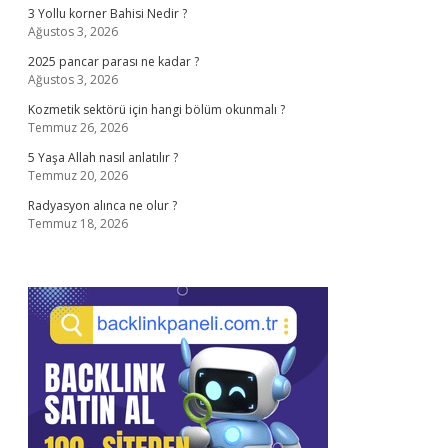
3 Yollu korner Bahisi Nedir ?
Ağustos 3, 2026
2025 pancar parası ne kadar ?
Ağustos 3, 2026
Kozmetik sektörü için hangi bölüm okunmalı ?
Temmuz 26, 2026
5 Yaşa Allah nasıl anlatılır ?
Temmuz 20, 2026
Radyasyon alınca ne olur ?
Temmuz 18, 2026