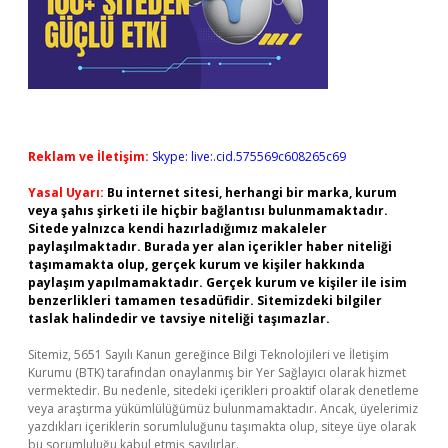
Reklam ve İletişim:
Skype: live:.cid.575569c608265c69
Yasal Uyarı:
Bu internet sitesi, herhangi bir marka, kurum
veya şahıs şirketi ile hiçbir bağlantısı bulunmamaktadır.
Sitede yalnızca kendi hazırladığımız makaleler
paylaşılmaktadır. Burada yer alan içerikler haber niteliği
taşımamakta olup, gerçek kurum ve kişiler hakkında
paylaşım yapılmamaktadır. Gerçek kurum ve kişiler ile isim
benzerlikleri tamamen tesadüfidir. Sitemizdeki bilgiler
taslak halindedir ve tavsiye niteliği taşımazlar.
Sitemiz, 5651 Sayılı Kanun gereğince Bilgi Teknolojileri ve İletişim
Kurumu (BTK) tarafından onaylanmış bir Yer Sağlayıcı olarak hizmet
vermektedir. Bu nedenle, sitedeki içerikleri proaktif olarak denetleme
veya araştırma yükümlülüğümüz bulunmamaktadır. Ancak, üyelerimiz
yazdıkları içeriklerin sorumluluğunu taşımakta olup, siteye üye olarak
bu sorumluluğu kabul etmiş sayılırlar.