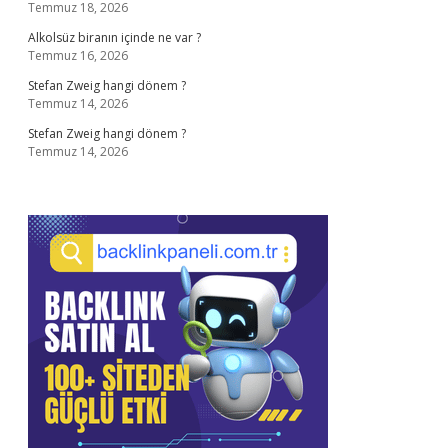
Temmuz 18, 2026
Alkolsüz biranın içinde ne var ?
Temmuz 16, 2026
Stefan Zweig hangi dönem ?
Temmuz 14, 2026
Stefan Zweig hangi dönem ?
Temmuz 14, 2026