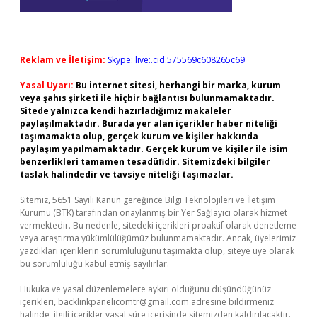
Reklam ve İletişim:
Skype: live:.cid.575569c608265c69
Yasal Uyarı:
Bu internet sitesi, herhangi bir marka, kurum
veya şahıs şirketi ile hiçbir bağlantısı bulunmamaktadır.
Sitede yalnızca kendi hazırladığımız makaleler
paylaşılmaktadır. Burada yer alan içerikler haber niteliği
taşımamakta olup, gerçek kurum ve kişiler hakkında
paylaşım yapılmamaktadır. Gerçek kurum ve kişiler ile isim
benzerlikleri tamamen tesadüfidir. Sitemizdeki bilgiler
taslak halindedir ve tavsiye niteliği taşımazlar.
Sitemiz, 5651 Sayılı Kanun gereğince Bilgi Teknolojileri ve İletişim
Kurumu (BTK) tarafından onaylanmış bir Yer Sağlayıcı olarak hizmet
vermektedir. Bu nedenle, sitedeki içerikleri proaktif olarak denetleme
veya araştırma yükümlülüğümüz bulunmamaktadır. Ancak, üyelerimiz
yazdıkları içeriklerin sorumluluğunu taşımakta olup, siteye üye olarak
bu sorumluluğu kabul etmiş sayılırlar.
Hukuka ve yasal düzenlemelere aykırı olduğunu düşündüğünüz
içerikleri,
backlinkpanelicomtr@gmail.com
adresine bildirmeniz
halinde, ilgili içerikler yasal süre içerisinde sitemizden kaldırılacaktır.