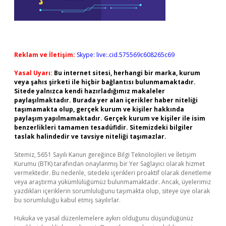
Reklam ve İletişim:
Skype: live:.cid.575569c608265c69
Yasal Uyarı:
Bu internet sitesi, herhangi bir marka, kurum
veya şahıs şirketi ile hiçbir bağlantısı bulunmamaktadır.
Sitede yalnızca kendi hazırladığımız makaleler
paylaşılmaktadır. Burada yer alan içerikler haber niteliği
taşımamakta olup, gerçek kurum ve kişiler hakkında
paylaşım yapılmamaktadır. Gerçek kurum ve kişiler ile isim
benzerlikleri tamamen tesadüfidir. Sitemizdeki bilgiler
taslak halindedir ve tavsiye niteliği taşımazlar.
Sitemiz, 5651 Sayılı Kanun gereğince Bilgi Teknolojileri ve İletişim
Kurumu (BTK) tarafından onaylanmış bir Yer Sağlayıcı olarak hizmet
vermektedir. Bu nedenle, sitedeki içerikleri proaktif olarak denetleme
veya araştırma yükümlülüğümüz bulunmamaktadır. Ancak, üyelerimiz
yazdıkları içeriklerin sorumluluğunu taşımakta olup, siteye üye olarak
bu sorumluluğu kabul etmiş sayılırlar.
Hukuka ve yasal düzenlemelere aykırı olduğunu düşündüğünüz