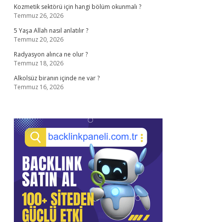
Kozmetik sektörü için hangi bölüm okunmalı ?
Temmuz 26, 2026
5 Yaşa Allah nasıl anlatılır ?
Temmuz 20, 2026
Radyasyon alınca ne olur ?
Temmuz 18, 2026
Alkolsüz biranın içinde ne var ?
Temmuz 16, 2026