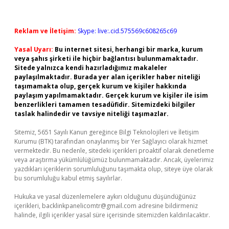
Reklam ve İletişim:
Skype: live:.cid.575569c608265c69
Yasal Uyarı:
Bu internet sitesi, herhangi bir marka, kurum
veya şahıs şirketi ile hiçbir bağlantısı bulunmamaktadır.
Sitede yalnızca kendi hazırladığımız makaleler
paylaşılmaktadır. Burada yer alan içerikler haber niteliği
taşımamakta olup, gerçek kurum ve kişiler hakkında
paylaşım yapılmamaktadır. Gerçek kurum ve kişiler ile isim
benzerlikleri tamamen tesadüfidir. Sitemizdeki bilgiler
taslak halindedir ve tavsiye niteliği taşımazlar.
Sitemiz, 5651 Sayılı Kanun gereğince Bilgi Teknolojileri ve İletişim
Kurumu (BTK) tarafından onaylanmış bir Yer Sağlayıcı olarak hizmet
vermektedir. Bu nedenle, sitedeki içerikleri proaktif olarak denetleme
veya araştırma yükümlülüğümüz bulunmamaktadır. Ancak, üyelerimiz
yazdıkları içeriklerin sorumluluğunu taşımakta olup, siteye üye olarak
bu sorumluluğu kabul etmiş sayılırlar.
Hukuka ve yasal düzenlemelere aykırı olduğunu düşündüğünüz
içerikleri,
backlinkpanelicomtr@gmail.com
adresine bildirmeniz
halinde, ilgili içerikler yasal süre içerisinde sitemizden kaldırılacaktır.