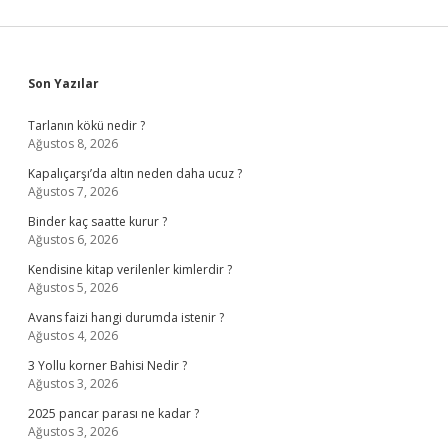
Sidebar
Son Yazılar
Tarlanın kökü nedir ?
Ağustos 8, 2026
Kapalıçarşı’da altın neden daha ucuz ?
Ağustos 7, 2026
Binder kaç saatte kurur ?
Ağustos 6, 2026
Kendisine kitap verilenler kimlerdir ?
Ağustos 5, 2026
Avans faizi hangi durumda istenir ?
Ağustos 4, 2026
3 Yollu korner Bahisi Nedir ?
Ağustos 3, 2026
2025 pancar parası ne kadar ?
Ağustos 3, 2026