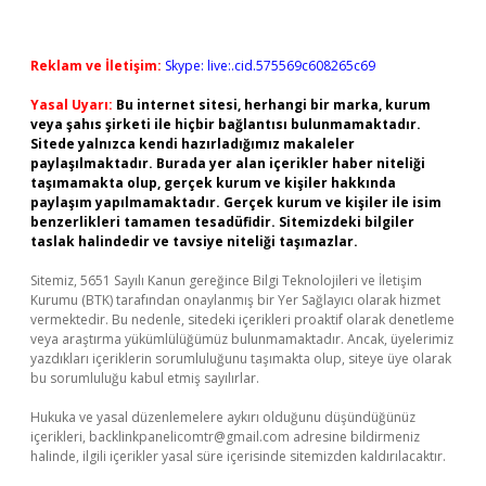
Reklam ve İletişim:
Skype: live:.cid.575569c608265c69
Yasal Uyarı:
Bu internet sitesi, herhangi bir marka, kurum
veya şahıs şirketi ile hiçbir bağlantısı bulunmamaktadır.
Sitede yalnızca kendi hazırladığımız makaleler
paylaşılmaktadır. Burada yer alan içerikler haber niteliği
taşımamakta olup, gerçek kurum ve kişiler hakkında
paylaşım yapılmamaktadır. Gerçek kurum ve kişiler ile isim
benzerlikleri tamamen tesadüfidir. Sitemizdeki bilgiler
taslak halindedir ve tavsiye niteliği taşımazlar.
Sitemiz, 5651 Sayılı Kanun gereğince Bilgi Teknolojileri ve İletişim
Kurumu (BTK) tarafından onaylanmış bir Yer Sağlayıcı olarak hizmet
vermektedir. Bu nedenle, sitedeki içerikleri proaktif olarak denetleme
veya araştırma yükümlülüğümüz bulunmamaktadır. Ancak, üyelerimiz
yazdıkları içeriklerin sorumluluğunu taşımakta olup, siteye üye olarak
bu sorumluluğu kabul etmiş sayılırlar.
Hukuka ve yasal düzenlemelere aykırı olduğunu düşündüğünüz
içerikleri,
backlinkpanelicomtr@gmail.com
adresine bildirmeniz
halinde, ilgili içerikler yasal süre içerisinde sitemizden kaldırılacaktır.