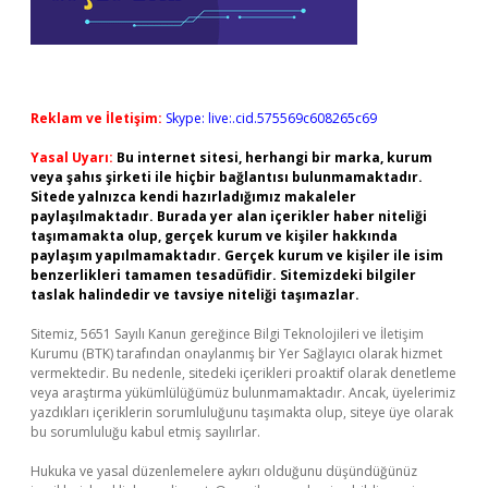
Reklam ve İletişim:
Skype: live:.cid.575569c608265c69
Yasal Uyarı:
Bu internet sitesi, herhangi bir marka, kurum
veya şahıs şirketi ile hiçbir bağlantısı bulunmamaktadır.
Sitede yalnızca kendi hazırladığımız makaleler
paylaşılmaktadır. Burada yer alan içerikler haber niteliği
taşımamakta olup, gerçek kurum ve kişiler hakkında
paylaşım yapılmamaktadır. Gerçek kurum ve kişiler ile isim
benzerlikleri tamamen tesadüfidir. Sitemizdeki bilgiler
taslak halindedir ve tavsiye niteliği taşımazlar.
Sitemiz, 5651 Sayılı Kanun gereğince Bilgi Teknolojileri ve İletişim
Kurumu (BTK) tarafından onaylanmış bir Yer Sağlayıcı olarak hizmet
vermektedir. Bu nedenle, sitedeki içerikleri proaktif olarak denetleme
veya araştırma yükümlülüğümüz bulunmamaktadır. Ancak, üyelerimiz
yazdıkları içeriklerin sorumluluğunu taşımakta olup, siteye üye olarak
bu sorumluluğu kabul etmiş sayılırlar.
Hukuka ve yasal düzenlemelere aykırı olduğunu düşündüğünüz