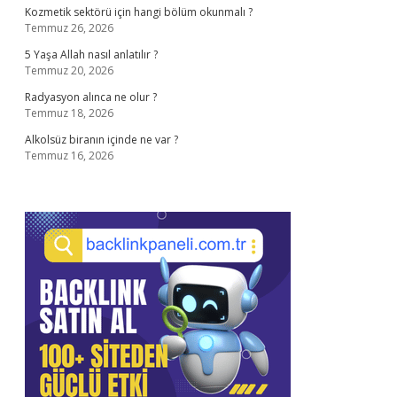
Kozmetik sektörü için hangi bölüm okunmalı ?
Temmuz 26, 2026
5 Yaşa Allah nasıl anlatılır ?
Temmuz 20, 2026
Radyasyon alınca ne olur ?
Temmuz 18, 2026
Alkolsüz biranın içinde ne var ?
Temmuz 16, 2026