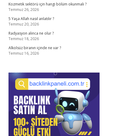
Kozmetik sektörü için hangi bölüm okunmalı ?
Temmuz 26, 2026
5 Yaşa Allah nasıl anlatılır ?
Temmuz 20, 2026
Radyasyon alınca ne olur ?
Temmuz 18, 2026
Alkolsüz biranın içinde ne var ?
Temmuz 16, 2026