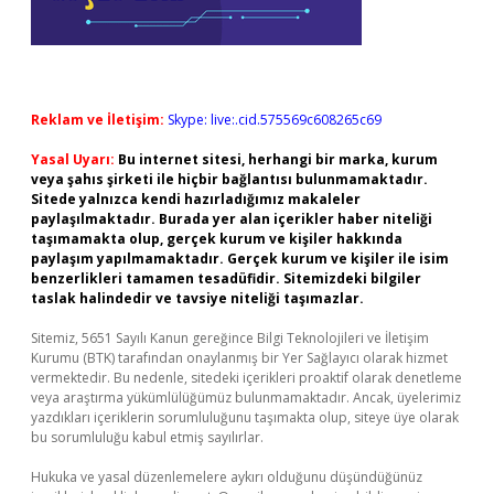
Reklam ve İletişim:
Skype: live:.cid.575569c608265c69
Yasal Uyarı:
Bu internet sitesi, herhangi bir marka, kurum
veya şahıs şirketi ile hiçbir bağlantısı bulunmamaktadır.
Sitede yalnızca kendi hazırladığımız makaleler
paylaşılmaktadır. Burada yer alan içerikler haber niteliği
taşımamakta olup, gerçek kurum ve kişiler hakkında
paylaşım yapılmamaktadır. Gerçek kurum ve kişiler ile isim
benzerlikleri tamamen tesadüfidir. Sitemizdeki bilgiler
taslak halindedir ve tavsiye niteliği taşımazlar.
Sitemiz, 5651 Sayılı Kanun gereğince Bilgi Teknolojileri ve İletişim
Kurumu (BTK) tarafından onaylanmış bir Yer Sağlayıcı olarak hizmet
vermektedir. Bu nedenle, sitedeki içerikleri proaktif olarak denetleme
veya araştırma yükümlülüğümüz bulunmamaktadır. Ancak, üyelerimiz
yazdıkları içeriklerin sorumluluğunu taşımakta olup, siteye üye olarak
bu sorumluluğu kabul etmiş sayılırlar.
Hukuka ve yasal düzenlemelere aykırı olduğunu düşündüğünüz