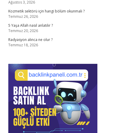
Ağustos 3, 2026
Kozmetik sektörü için hangi bölüm okunmalı ?
Temmuz 26, 2026
5 Yaşa Allah nasıl anlatılır ?
Temmuz 20, 2026
Radyasyon alınca ne olur ?
Temmuz 18, 2026