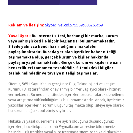
Reklam ve İletişim:
Skype: live:.cid.575569c608265c69
Yasal Uyarı:
Bu internet sitesi, herhangi bir marka, kurum
veya şahıs şirketi ile hiçbir bağlantısı bulunmamaktadır.
Sitede yalnızca kendi hazırladığımız makaleler
paylaşılmaktadır. Burada yer alan içerikler haber niteliği
taşımamakta olup, gerçek kurum ve kişiler hakkında
paylaşım yapılmamaktadır. Gerçek kurum ve kişiler ile isim
benzerlikleri tamamen tesadüfidir. Sitemizdeki bilgiler
taslak halindedir ve tavsiye niteliği taşımazlar.
Sitemiz, 5651 Sayılı Kanun gereğince Bilgi Teknolojileri ve İletişim
Kurumu (BTK) tarafından onaylanmış bir Yer Sağlayıcı olarak hizmet
vermektedir. Bu nedenle, sitedeki içerikleri proaktif olarak denetleme
veya araştırma yükümlülüğümüz bulunmamaktadır. Ancak, üyelerimiz
yazdıkları içeriklerin sorumluluğunu taşımakta olup, siteye üye olarak
bu sorumluluğu kabul etmiş sayılırlar.
Hukuka ve yasal düzenlemelere aykırı olduğunu düşündüğünüz
içerikleri,
backlinkpanelicomtr@gmail.com
adresine bildirmeniz
halinde, ilgili içerikler yasal süre içerisinde sitemizden kaldırılacaktır.