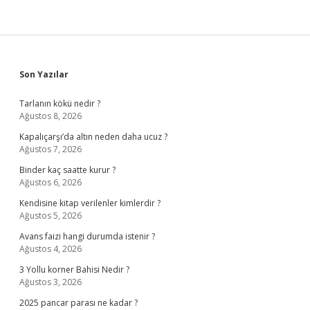
Sidebar
Son Yazılar
Tarlanın kökü nedir ?
Ağustos 8, 2026
Kapalıçarşı’da altın neden daha ucuz ?
Ağustos 7, 2026
Binder kaç saatte kurur ?
Ağustos 6, 2026
Kendisine kitap verilenler kimlerdir ?
Ağustos 5, 2026
Avans faizi hangi durumda istenir ?
Ağustos 4, 2026
3 Yollu korner Bahisi Nedir ?
Ağustos 3, 2026
2025 pancar parası ne kadar ?