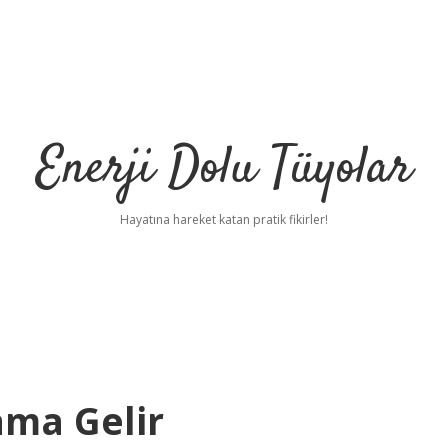
Enerji Dolu Tüyolar
Hayatına hareket katan pratik fikirler!
ama Gelir