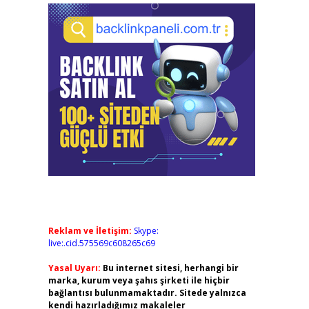
Reklam ve İletişim:
Skype:
live:.cid.575569c608265c69
Yasal Uyarı:
Bu internet sitesi, herhangi bir
marka, kurum veya şahıs şirketi ile hiçbir
bağlantısı bulunmamaktadır. Sitede yalnızca
kendi hazırladığımız makaleler