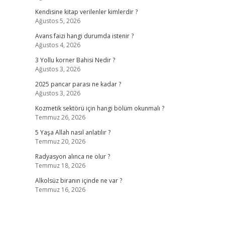
Kendisine kitap verilenler kimlerdir ?
Ağustos 5, 2026
Avans faizi hangi durumda istenir ?
Ağustos 4, 2026
3 Yollu korner Bahisi Nedir ?
Ağustos 3, 2026
2025 pancar parası ne kadar ?
Ağustos 3, 2026
Kozmetik sektörü için hangi bölüm okunmalı ?
Temmuz 26, 2026
5 Yaşa Allah nasıl anlatılır ?
Temmuz 20, 2026
Radyasyon alınca ne olur ?
Temmuz 18, 2026
Alkolsüz biranın içinde ne var ?
Temmuz 16, 2026