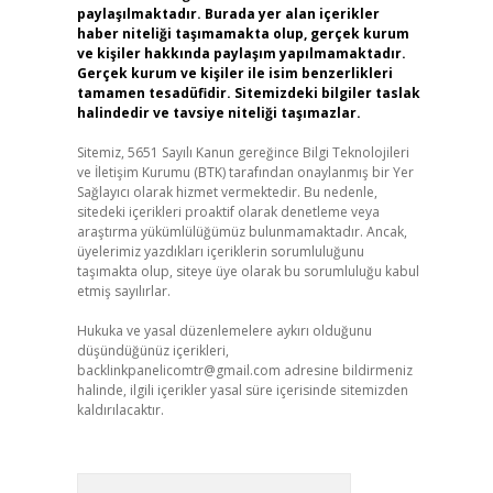
paylaşılmaktadır. Burada yer alan içerikler
haber niteliği taşımamakta olup, gerçek kurum
ve kişiler hakkında paylaşım yapılmamaktadır.
Gerçek kurum ve kişiler ile isim benzerlikleri
tamamen tesadüfidir. Sitemizdeki bilgiler taslak
halindedir ve tavsiye niteliği taşımazlar.
Sitemiz, 5651 Sayılı Kanun gereğince Bilgi Teknolojileri
ve İletişim Kurumu (BTK) tarafından onaylanmış bir Yer
Sağlayıcı olarak hizmet vermektedir. Bu nedenle,
sitedeki içerikleri proaktif olarak denetleme veya
araştırma yükümlülüğümüz bulunmamaktadır. Ancak,
üyelerimiz yazdıkları içeriklerin sorumluluğunu
taşımakta olup, siteye üye olarak bu sorumluluğu kabul
etmiş sayılırlar.
Hukuka ve yasal düzenlemelere aykırı olduğunu
düşündüğünüz içerikleri,
backlinkpanelicomtr@gmail.com
adresine bildirmeniz
halinde, ilgili içerikler yasal süre içerisinde sitemizden
kaldırılacaktır.
Arama