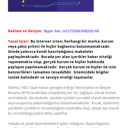
Reklam ve İletişim:
Skype: live:.cid.575569c608265c69
Yasal Uyarı:
Bu internet sitesi, herhangi bir marka, kurum
veya şahıs şirketi ile hiçbir bağlantısı bulunmamaktadır.
Sitede yalnızca kendi hazırladığımız makaleler
paylaşılmaktadır. Burada yer alan içerikler haber niteliği
taşımamakta olup, gerçek kurum ve kişiler hakkında
paylaşım yapılmamaktadır. Gerçek kurum ve kişiler ile isim
benzerlikleri tamamen tesadüfidir. Sitemizdeki bilgiler
taslak halindedir ve tavsiye niteliği taşımazlar.
Sitemiz, 5651 Sayılı Kanun gereğince Bilgi Teknolojileri ve İletişim
Kurumu (BTK) tarafından onaylanmış bir Yer Sağlayıcı olarak hizmet
vermektedir. Bu nedenle, sitedeki içerikleri proaktif olarak denetleme
veya araştırma yükümlülüğümüz bulunmamaktadır. Ancak, üyelerimiz
yazdıkları içeriklerin sorumluluğunu taşımakta olup, siteye üye olarak
bu sorumluluğu kabul etmiş sayılırlar.
Hukuka ve yasal düzenlemelere aykırı olduğunu düşündüğünüz