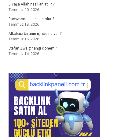
5 Yaşa Allah nasıl anlatılır ?
Temmuz 20, 2026
Radyasyon alınca ne olur ?
Temmuz 18, 2026
Alkolsüz biranın içinde ne var ?
Temmuz 16, 2026
Stefan Zweig hangi dönem ?
Temmuz 14, 2026