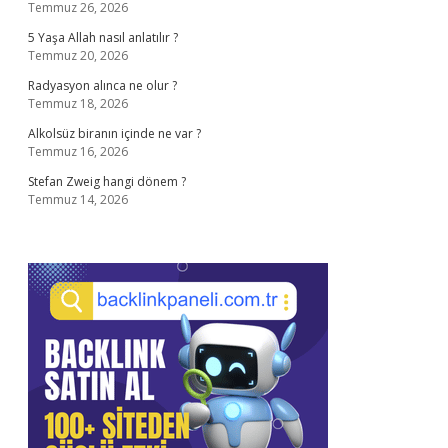
Temmuz 26, 2026
5 Yaşa Allah nasıl anlatılır ?
Temmuz 20, 2026
Radyasyon alınca ne olur ?
Temmuz 18, 2026
Alkolsüz biranın içinde ne var ?
Temmuz 16, 2026
Stefan Zweig hangi dönem ?
Temmuz 14, 2026