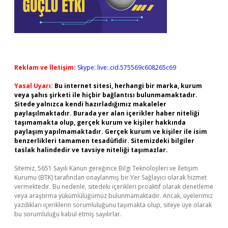
Reklam ve İletişim:
Skype: live:.cid.575569c608265c69
Yasal Uyarı:
Bu internet sitesi, herhangi bir marka, kurum
veya şahıs şirketi ile hiçbir bağlantısı bulunmamaktadır.
Sitede yalnızca kendi hazırladığımız makaleler
paylaşılmaktadır. Burada yer alan içerikler haber niteliği
taşımamakta olup, gerçek kurum ve kişiler hakkında
paylaşım yapılmamaktadır. Gerçek kurum ve kişiler ile isim
benzerlikleri tamamen tesadüfidir. Sitemizdeki bilgiler
taslak halindedir ve tavsiye niteliği taşımazlar.
Sitemiz, 5651 Sayılı Kanun gereğince Bilgi Teknolojileri ve İletişim
Kurumu (BTK) tarafından onaylanmış bir Yer Sağlayıcı olarak hizmet
vermektedir. Bu nedenle, sitedeki içerikleri proaktif olarak denetleme
veya araştırma yükümlülüğümüz bulunmamaktadır. Ancak, üyelerimiz
yazdıkları içeriklerin sorumluluğunu taşımakta olup, siteye üye olarak
bu sorumluluğu kabul etmiş sayılırlar.