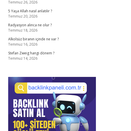
Temmuz 26, 2026
5 Yaşa Allah nasıl anlatılır ?
Temmuz 20, 2026
Radyasyon alınca ne olur ?
Temmuz 18, 2026
Alkolsüz biranın içinde ne var ?
Temmuz 16, 2026
Stefan Zweig hangi dönem ?
Temmuz 14, 2026