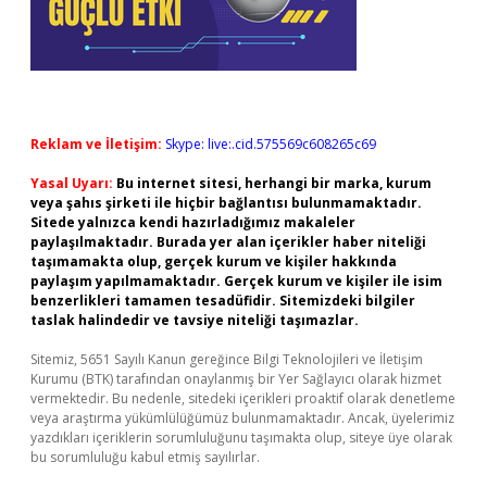
Reklam ve İletişim:
Skype: live:.cid.575569c608265c69
Yasal Uyarı:
Bu internet sitesi, herhangi bir marka, kurum
veya şahıs şirketi ile hiçbir bağlantısı bulunmamaktadır.
Sitede yalnızca kendi hazırladığımız makaleler
paylaşılmaktadır. Burada yer alan içerikler haber niteliği
taşımamakta olup, gerçek kurum ve kişiler hakkında
paylaşım yapılmamaktadır. Gerçek kurum ve kişiler ile isim
benzerlikleri tamamen tesadüfidir. Sitemizdeki bilgiler
taslak halindedir ve tavsiye niteliği taşımazlar.
Sitemiz, 5651 Sayılı Kanun gereğince Bilgi Teknolojileri ve İletişim
Kurumu (BTK) tarafından onaylanmış bir Yer Sağlayıcı olarak hizmet
vermektedir. Bu nedenle, sitedeki içerikleri proaktif olarak denetleme
veya araştırma yükümlülüğümüz bulunmamaktadır. Ancak, üyelerimiz
yazdıkları içeriklerin sorumluluğunu taşımakta olup, siteye üye olarak
bu sorumluluğu kabul etmiş sayılırlar.