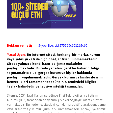
Reklam ve İletişim:
Skype: live:.cid.575569c608265c69
Yasal Uyarı:
Bu internet sitesi, herhangi bir marka, kurum
veya şahıs şirketi ile hiçbir bağlantısı bulunmamaktadır.
Sitede yalnızca kendi hazırladığımız makaleler
paylaşılmaktadır. Burada yer alan içerikler haber niteliği
taşımamakta olup, gerçek kurum ve kişiler hakkında
paylaşım yapılmamaktadır. Gerçek kurum ve kişiler ile isim
benzerlikleri tamamen tesadüfidir. Sitemizdeki bilgiler
taslak halindedir ve tavsiye niteliği taşımazlar.
Sitemiz, 5651 Sayılı Kanun gereğince Bilgi Teknolojileri ve İletişim
Kurumu (BTK) tarafından onaylanmış bir Yer Sağlayıcı olarak hizmet
vermektedir. Bu nedenle, sitedeki içerikleri proaktif olarak denetleme
veya araştırma yükümlülüğümüz bulunmamaktadır. Ancak, üyelerimiz