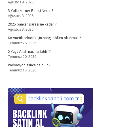
Ağustos 4, 2026
3 Yollu korner Bahisi Nedir ?
Ağustos 3, 2026
2025 pancar parası ne kadar ?
Ağustos 3, 2026
Kozmetik sektörü için hangi bölüm okunmalı ?
Temmuz 26, 2026
5 Yaşa Allah nasıl anlatılır ?
Temmuz 20, 2026
Radyasyon alınca ne olur ?
Temmuz 18, 2026