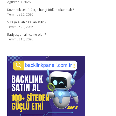
Ağustos 3, 2026
Kozmetik sektörü için hangi bölüm okunmalı ?
Temmuz 26, 2026
5 Yaşa Allah nasıl anlatılır ?
Temmuz 20, 2026
Radyasyon alınca ne olur ?
Temmuz 18, 2026