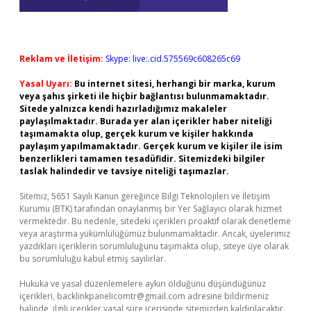
Reklam ve İletişim:
Skype: live:.cid.575569c608265c69
Yasal Uyarı:
Bu internet sitesi, herhangi bir marka, kurum
veya şahıs şirketi ile hiçbir bağlantısı bulunmamaktadır.
Sitede yalnızca kendi hazırladığımız makaleler
paylaşılmaktadır. Burada yer alan içerikler haber niteliği
taşımamakta olup, gerçek kurum ve kişiler hakkında
paylaşım yapılmamaktadır. Gerçek kurum ve kişiler ile isim
benzerlikleri tamamen tesadüfidir. Sitemizdeki bilgiler
taslak halindedir ve tavsiye niteliği taşımazlar.
Sitemiz, 5651 Sayılı Kanun gereğince Bilgi Teknolojileri ve İletişim
Kurumu (BTK) tarafından onaylanmış bir Yer Sağlayıcı olarak hizmet
vermektedir. Bu nedenle, sitedeki içerikleri proaktif olarak denetleme
veya araştırma yükümlülüğümüz bulunmamaktadır. Ancak, üyelerimiz
yazdıkları içeriklerin sorumluluğunu taşımakta olup, siteye üye olarak
bu sorumluluğu kabul etmiş sayılırlar.
Hukuka ve yasal düzenlemelere aykırı olduğunu düşündüğünüz
içerikleri,
backlinkpanelicomtr@gmail.com
adresine bildirmeniz
halinde, ilgili içerikler yasal süre içerisinde sitemizden kaldırılacaktır.