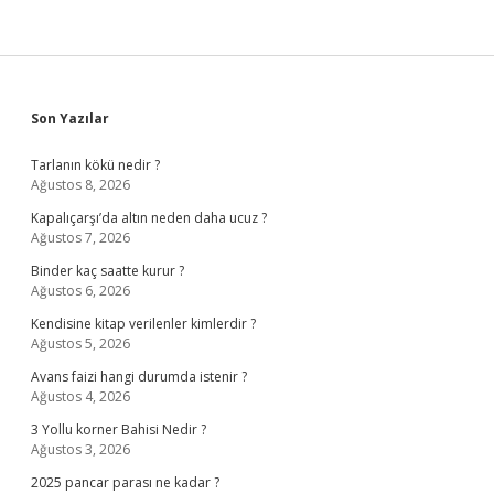
Sidebar
Son Yazılar
Tarlanın kökü nedir ?
Ağustos 8, 2026
Kapalıçarşı’da altın neden daha ucuz ?
Ağustos 7, 2026
Binder kaç saatte kurur ?
Ağustos 6, 2026
Kendisine kitap verilenler kimlerdir ?
Ağustos 5, 2026
Avans faizi hangi durumda istenir ?
Ağustos 4, 2026
3 Yollu korner Bahisi Nedir ?
Ağustos 3, 2026
2025 pancar parası ne kadar ?