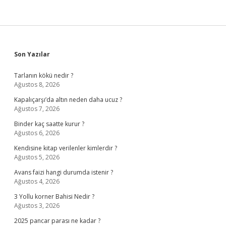
Sidebar
Son Yazılar
Tarlanın kökü nedir ?
Ağustos 8, 2026
Kapalıçarşı’da altın neden daha ucuz ?
Ağustos 7, 2026
Binder kaç saatte kurur ?
Ağustos 6, 2026
Kendisine kitap verilenler kimlerdir ?
Ağustos 5, 2026
Avans faizi hangi durumda istenir ?
Ağustos 4, 2026
3 Yollu korner Bahisi Nedir ?
Ağustos 3, 2026
2025 pancar parası ne kadar ?