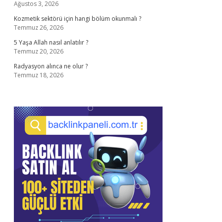
Ağustos 3, 2026
Kozmetik sektörü için hangi bölüm okunmalı ?
Temmuz 26, 2026
5 Yaşa Allah nasıl anlatılır ?
Temmuz 20, 2026
Radyasyon alınca ne olur ?
Temmuz 18, 2026