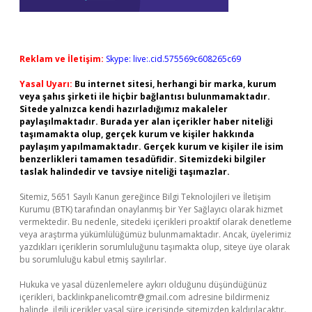
Reklam ve İletişim:
Skype: live:.cid.575569c608265c69
Yasal Uyarı:
Bu internet sitesi, herhangi bir marka, kurum
veya şahıs şirketi ile hiçbir bağlantısı bulunmamaktadır.
Sitede yalnızca kendi hazırladığımız makaleler
paylaşılmaktadır. Burada yer alan içerikler haber niteliği
taşımamakta olup, gerçek kurum ve kişiler hakkında
paylaşım yapılmamaktadır. Gerçek kurum ve kişiler ile isim
benzerlikleri tamamen tesadüfidir. Sitemizdeki bilgiler
taslak halindedir ve tavsiye niteliği taşımazlar.
Sitemiz, 5651 Sayılı Kanun gereğince Bilgi Teknolojileri ve İletişim
Kurumu (BTK) tarafından onaylanmış bir Yer Sağlayıcı olarak hizmet
vermektedir. Bu nedenle, sitedeki içerikleri proaktif olarak denetleme
veya araştırma yükümlülüğümüz bulunmamaktadır. Ancak, üyelerimiz
yazdıkları içeriklerin sorumluluğunu taşımakta olup, siteye üye olarak
bu sorumluluğu kabul etmiş sayılırlar.
Hukuka ve yasal düzenlemelere aykırı olduğunu düşündüğünüz
içerikleri,
backlinkpanelicomtr@gmail.com
adresine bildirmeniz
halinde, ilgili içerikler yasal süre içerisinde sitemizden kaldırılacaktır.