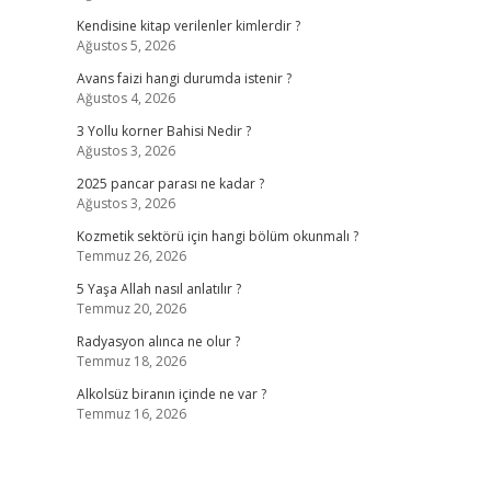
Kendisine kitap verilenler kimlerdir ?
Ağustos 5, 2026
Avans faizi hangi durumda istenir ?
Ağustos 4, 2026
3 Yollu korner Bahisi Nedir ?
Ağustos 3, 2026
2025 pancar parası ne kadar ?
Ağustos 3, 2026
Kozmetik sektörü için hangi bölüm okunmalı ?
Temmuz 26, 2026
5 Yaşa Allah nasıl anlatılır ?
Temmuz 20, 2026
Radyasyon alınca ne olur ?
Temmuz 18, 2026
Alkolsüz biranın içinde ne var ?
Temmuz 16, 2026