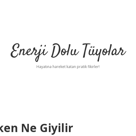
Enerji Dolu Tüyolar
Hayatına hareket katan pratik fikirler!
en Ne Giyilir