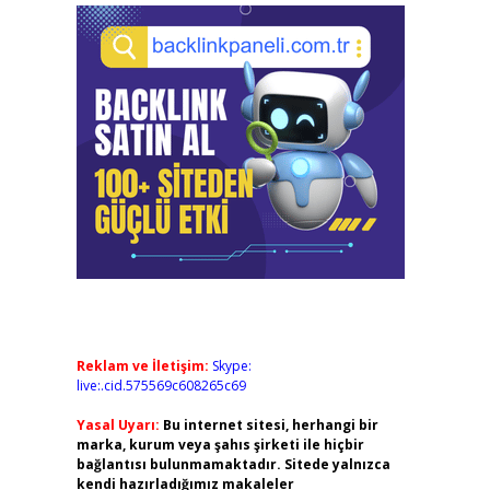
Reklam ve İletişim:
Skype:
live:.cid.575569c608265c69
Yasal Uyarı:
Bu internet sitesi, herhangi bir
marka, kurum veya şahıs şirketi ile hiçbir
bağlantısı bulunmamaktadır. Sitede yalnızca
kendi hazırladığımız makaleler