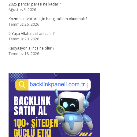
2025 pancar parası ne kadar ?
Ağustos 3, 2026
Kozmetik sektörü için hangi bölüm okunmalı ?
Temmuz 26, 2026
5 Yaşa Allah nasıl anlatılır ?
Temmuz 20, 2026
Radyasyon alınca ne olur ?
Temmuz 18, 2026