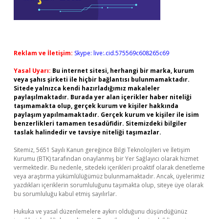
Reklam ve İletişim:
Skype: live:.cid.575569c608265c69
Yasal Uyarı:
Bu internet sitesi, herhangi bir marka, kurum
veya şahıs şirketi ile hiçbir bağlantısı bulunmamaktadır.
Sitede yalnızca kendi hazırladığımız makaleler
paylaşılmaktadır. Burada yer alan içerikler haber niteliği
taşımamakta olup, gerçek kurum ve kişiler hakkında
paylaşım yapılmamaktadır. Gerçek kurum ve kişiler ile isim
benzerlikleri tamamen tesadüfidir. Sitemizdeki bilgiler
taslak halindedir ve tavsiye niteliği taşımazlar.
Sitemiz, 5651 Sayılı Kanun gereğince Bilgi Teknolojileri ve İletişim
Kurumu (BTK) tarafından onaylanmış bir Yer Sağlayıcı olarak hizmet
vermektedir. Bu nedenle, sitedeki içerikleri proaktif olarak denetleme
veya araştırma yükümlülüğümüz bulunmamaktadır. Ancak, üyelerimiz
yazdıkları içeriklerin sorumluluğunu taşımakta olup, siteye üye olarak
bu sorumluluğu kabul etmiş sayılırlar.
Hukuka ve yasal düzenlemelere aykırı olduğunu düşündüğünüz