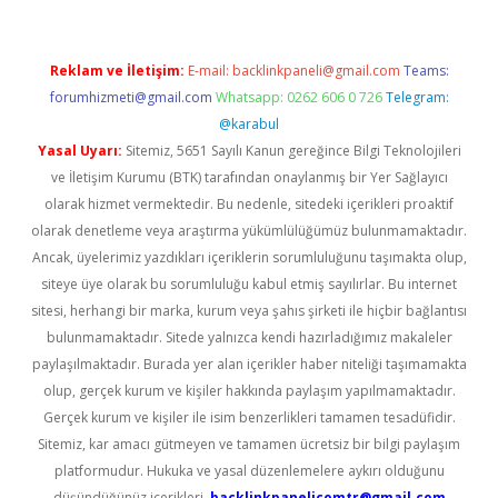
Reklam ve İletişim:
E-mail:
backlinkpaneli@gmail.com
Teams:
forumhizmeti@gmail.com
Whatsapp: 0262 606 0 726
Telegram:
@karabul
Yasal Uyarı:
Sitemiz, 5651 Sayılı Kanun gereğince Bilgi Teknolojileri
ve İletişim Kurumu (BTK) tarafından onaylanmış bir Yer Sağlayıcı
olarak hizmet vermektedir. Bu nedenle, sitedeki içerikleri proaktif
olarak denetleme veya araştırma yükümlülüğümüz bulunmamaktadır.
Ancak, üyelerimiz yazdıkları içeriklerin sorumluluğunu taşımakta olup,
siteye üye olarak bu sorumluluğu kabul etmiş sayılırlar. Bu internet
sitesi, herhangi bir marka, kurum veya şahıs şirketi ile hiçbir bağlantısı
bulunmamaktadır. Sitede yalnızca kendi hazırladığımız makaleler
paylaşılmaktadır. Burada yer alan içerikler haber niteliği taşımamakta
olup, gerçek kurum ve kişiler hakkında paylaşım yapılmamaktadır.
Gerçek kurum ve kişiler ile isim benzerlikleri tamamen tesadüfidir.
Sitemiz, kar amacı gütmeyen ve tamamen ücretsiz bir bilgi paylaşım
platformudur. Hukuka ve yasal düzenlemelere aykırı olduğunu
düşündüğünüz içerikleri,
backlinkpanelicomtr@gmail.com