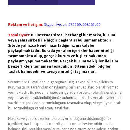
Reklam ve İletişim:
Skype: live:.cid.575569c608265c69
Yasal Uyarı:
Bu internet sitesi, herhangi bir marka, kurum
veya şahıs şirketi ile hiçbir bağlantısı bulunmamaktadır.
Sitede yalnızca kendi hazırladığımız makaleler
paylaşılmaktadır. Burada yer alan içerikler haber niteliği
taşımamakta olup, gerçek kurum ve kişiler hakkında
paylaşım yapılmamaktadır. Gerçek kurum ve kişiler ile isim
benzerlikleri tamamen tesadüfidir. Sitemizdeki bilgiler
taslak halindedir ve tavsiye niteliği taşımazlar.
Sitemiz, 5651 Sayılı Kanun gereğince Bilgi Teknolojileri ve İletişim
Kurumu (BTK) tarafından onaylanmış bir Yer Sağlayıcı olarak hizmet
vermektedir. Bu nedenle, sitedeki içerikleri proaktif olarak denetleme
veya araştırma yükümlülüğümüz bulunmamaktadır. Ancak, üyelerimiz
yazdıkları içeriklerin sorumluluğunu taşımakta olup, siteye üye olarak
bu sorumluluğu kabul etmiş sayılırlar.
Hukuka ve yasal düzenlemelere aykırı olduğunu düşündüğünüz
içerikleri,
backlinkpanelicomtr@gmail.com
adresine bildirmeniz
halinde, ilgili içerikler yasal süre içerisinde sitemizden kaldırılacaktır.