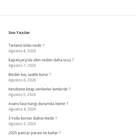
Sidebar
Son Yazılar
Tarlanın kökü nedir ?
Ağustos 8, 2026
Kapalıçarşı’da altın neden daha ucuz ?
Ağustos 7, 2026
Binder kaç saatte kurur ?
Ağustos 6, 2026
Kendisine kitap verilenler kimlerdir ?
Ağustos 5, 2026
Avans faizi hangi durumda istenir ?
Ağustos 4, 2026
3 Yollu korner Bahisi Nedir ?
Ağustos 3, 2026
2025 pancar parası ne kadar ?