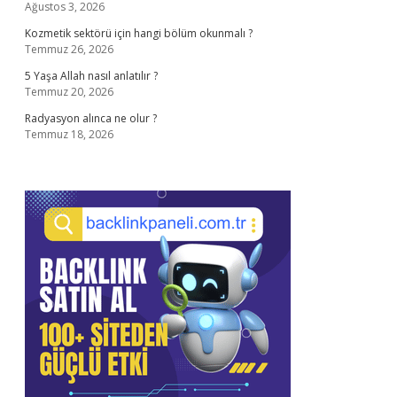
Ağustos 3, 2026
Kozmetik sektörü için hangi bölüm okunmalı ?
Temmuz 26, 2026
5 Yaşa Allah nasıl anlatılır ?
Temmuz 20, 2026
Radyasyon alınca ne olur ?
Temmuz 18, 2026