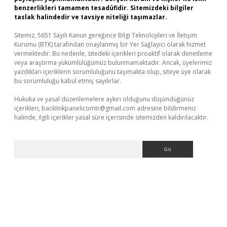
benzerlikleri tamamen tesadüfidir. Sitemizdeki bilgiler
taslak halindedir ve tavsiye niteliği taşımazlar.
Sitemiz, 5651 Sayılı Kanun gereğince Bilgi Teknolojileri ve İletişim
Kurumu (BTK) tarafından onaylanmış bir Yer Sağlayıcı olarak hizmet
vermektedir. Bu nedenle, sitedeki içerikleri proaktif olarak denetleme
veya araştırma yükümlülüğümüz bulunmamaktadır. Ancak, üyelerimiz
yazdıkları içeriklerin sorumluluğunu taşımakta olup, siteye üye olarak
bu sorumluluğu kabul etmiş sayılırlar.
Hukuka ve yasal düzenlemelere aykırı olduğunu düşündüğünüz
içerikleri,
backlinkpanelicomtr@gmail.com
adresine bildirmeniz
halinde, ilgili içerikler yasal süre içerisinde sitemizden kaldırılacaktır.
Arama