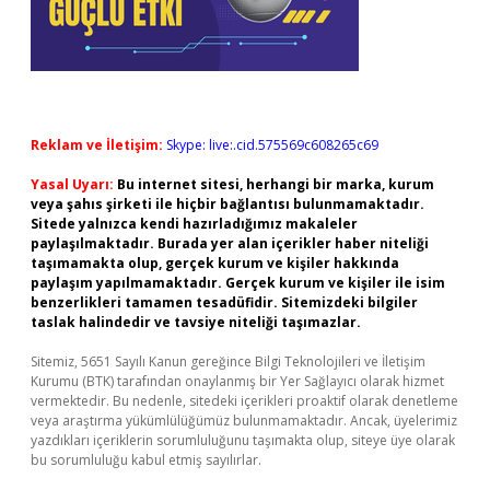
Reklam ve İletişim:
Skype: live:.cid.575569c608265c69
Yasal Uyarı:
Bu internet sitesi, herhangi bir marka, kurum
veya şahıs şirketi ile hiçbir bağlantısı bulunmamaktadır.
Sitede yalnızca kendi hazırladığımız makaleler
paylaşılmaktadır. Burada yer alan içerikler haber niteliği
taşımamakta olup, gerçek kurum ve kişiler hakkında
paylaşım yapılmamaktadır. Gerçek kurum ve kişiler ile isim
benzerlikleri tamamen tesadüfidir. Sitemizdeki bilgiler
taslak halindedir ve tavsiye niteliği taşımazlar.
Sitemiz, 5651 Sayılı Kanun gereğince Bilgi Teknolojileri ve İletişim
Kurumu (BTK) tarafından onaylanmış bir Yer Sağlayıcı olarak hizmet
vermektedir. Bu nedenle, sitedeki içerikleri proaktif olarak denetleme
veya araştırma yükümlülüğümüz bulunmamaktadır. Ancak, üyelerimiz
yazdıkları içeriklerin sorumluluğunu taşımakta olup, siteye üye olarak
bu sorumluluğu kabul etmiş sayılırlar.