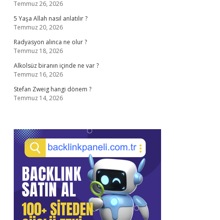
Temmuz 26, 2026
5 Yaşa Allah nasıl anlatılır ?
Temmuz 20, 2026
Radyasyon alınca ne olur ?
Temmuz 18, 2026
Alkolsüz biranın içinde ne var ?
Temmuz 16, 2026
Stefan Zweig hangi dönem ?
Temmuz 14, 2026