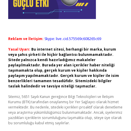
Reklam ve İletişim:
Skype: live:.cid.575569c608265c69
Yasal Uyarı:
Bu internet sitesi, herhangi bir marka, kurum
veya şahıs şirketi ile hiçbir bağlantısı bulunmamaktadır.
Sitede yalnızca kendi hazırladığımız makaleler
paylaşılmaktadır. Burada yer alan içerikler haber niteliği
taşımamakta olup, gerçek kurum ve kişiler hakkında
paylaşım yapılmamaktadır. Gerçek kurum ve kişiler ile isim
benzerlikleri tamamen tesadüfidir. Sitemizdeki bilgiler
taslak halindedir ve tavsiye niteliği taşımazlar.
Sitemiz, 5651 Sayılı Kanun gereğince Bilgi Teknolojileri ve İletişim
Kurumu (BTK) tarafından onaylanmış bir Yer Sağlayıcı olarak hizmet
vermektedir. Bu nedenle, sitedeki içerikleri proaktif olarak denetleme
veya araştırma yükümlülüğümüz bulunmamaktadır. Ancak, üyelerimiz
yazdıkları içeriklerin sorumluluğunu taşımakta olup, siteye üye olarak
bu sorumluluğu kabul etmiş sayılırlar.