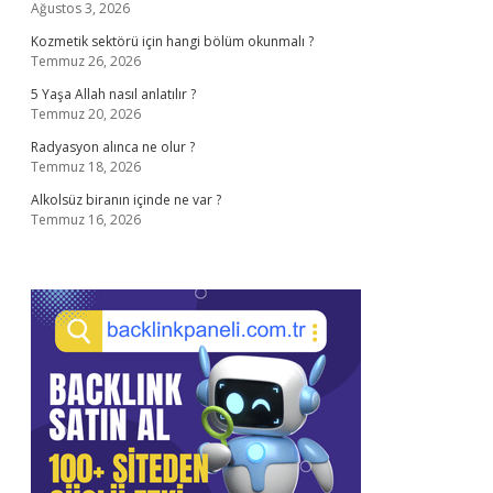
Ağustos 3, 2026
Kozmetik sektörü için hangi bölüm okunmalı ?
Temmuz 26, 2026
5 Yaşa Allah nasıl anlatılır ?
Temmuz 20, 2026
Radyasyon alınca ne olur ?
Temmuz 18, 2026
Alkolsüz biranın içinde ne var ?
Temmuz 16, 2026