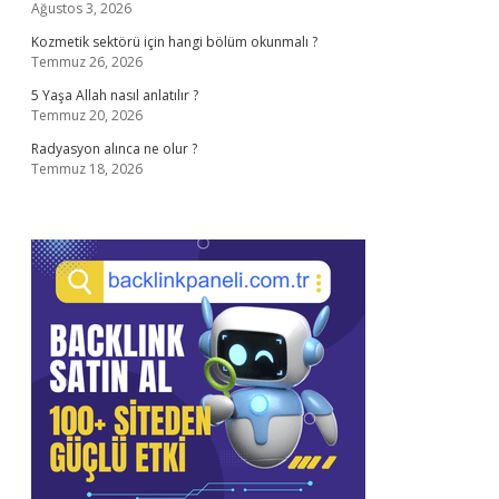
Ağustos 3, 2026
Kozmetik sektörü için hangi bölüm okunmalı ?
Temmuz 26, 2026
5 Yaşa Allah nasıl anlatılır ?
Temmuz 20, 2026
Radyasyon alınca ne olur ?
Temmuz 18, 2026