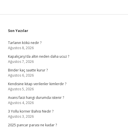
Sidebar
Son Yazılar
Tarlanın kökü nedir ?
Ağustos 8, 2026
Kapalıçarşı’da altın neden daha ucuz ?
Ağustos 7, 2026
Binder kaç saatte kurur ?
Ağustos 6, 2026
Kendisine kitap verilenler kimlerdir ?
Ağustos 5, 2026
Avans faizi hangi durumda istenir ?
Ağustos 4, 2026
3 Yollu korner Bahisi Nedir ?
Ağustos 3, 2026
2025 pancar parası ne kadar ?