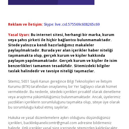
Reklam ve İletişim:
Skype: live:.cid.575569c608265c69
Yasal Uyarı:
Bu internet sitesi, herhangi bir marka, kurum
veya şahıs şirketi ile hiçbir bağlantısı bulunmamaktadır.
Sitede yalnızca kendi hazırladığımız makaleler
paylaşılmaktadır. Burada yer alan içerikler haber niteliği
taşımamakta olup, gerçek kurum ve kişiler hakkında
paylaşım yapılmamaktadır. Gerçek kurum ve kişiler ile isim
benzerlikleri tamamen tesadüfidir. Sitemizdeki bilgiler
taslak halindedir ve tavsiye niteliği taşımazlar.
Sitemiz, 5651 Sayılı Kanun gereğince Bilgi Teknolojileri ve İletişim
Kurumu (BTK) tarafından onaylanmış bir Yer Sağlayıcı olarak hizmet
vermektedir. Bu nedenle, sitedeki içerikleri proaktif olarak denetleme
veya araştırma yükümlülüğümüz bulunmamaktadır. Ancak, üyelerimiz
yazdıkları içeriklerin sorumluluğunu taşımakta olup, siteye üye olarak
bu sorumluluğu kabul etmiş sayılırlar.
Hukuka ve yasal düzenlemelere aykırı olduğunu düşündüğünüz
içerikleri,
backlinkpanelicomtr@gmail.com
adresine bildirmeniz
halinde, ilgili içerikler yasal süre içerisinde sitemizden kaldırılacaktır.