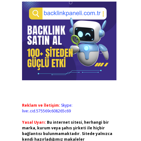
Reklam ve İletişim:
Skype:
live:.cid.575569c608265c69
Yasal Uyarı:
Bu internet sitesi, herhangi bir
marka, kurum veya şahıs şirketi ile hiçbir
bağlantısı bulunmamaktadır. Sitede yalnızca
kendi hazırladığımız makaleler