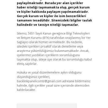
paylaşılmaktadır. Burada yer alan içerikler
haber niteliği taşımamakta olup, gerçek kurum
ve kişiler hakkında paylaşım yapılmamaktadır.
Gerçek kurum ve kişiler ile isim benzerlikleri
tamamen tesadüfidir. Sitemizdeki bilgiler taslak
halindedir ve tavsiye niteliği taşımazlar.
Sitemiz, 5651 Sayılı Kanun gereğince Bilgi Teknolojileri
ve İletişim Kurumu (BTK) tarafından onaylanmış bir Yer
Sağlayıcı olarak hizmet vermektedir. Bu nedenle,
sitedeki içerikleri proaktif olarak denetleme veya
araştırma yükümlülüğümüz bulunmamaktadır. Ancak,
üyelerimiz yazdıkları içeriklerin sorumluluğunu
taşımakta olup, siteye üye olarak bu sorumluluğu kabul
etmiş sayılırlar.
Hukuka ve yasal düzenlemelere aykırı olduğunu
düşündüğünüz içerikleri,
backlinkpanelicomtr@gmail.com
adresine bildirmeniz
halinde, ilgili içerikler yasal süre içerisinde sitemizden
kaldırılacaktır.
Arama