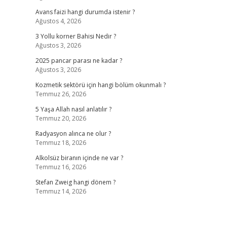
Avans faizi hangi durumda istenir ?
Ağustos 4, 2026
3 Yollu korner Bahisi Nedir ?
Ağustos 3, 2026
2025 pancar parası ne kadar ?
Ağustos 3, 2026
Kozmetik sektörü için hangi bölüm okunmalı ?
Temmuz 26, 2026
5 Yaşa Allah nasıl anlatılır ?
Temmuz 20, 2026
Radyasyon alınca ne olur ?
Temmuz 18, 2026
Alkolsüz biranın içinde ne var ?
Temmuz 16, 2026
Stefan Zweig hangi dönem ?
Temmuz 14, 2026