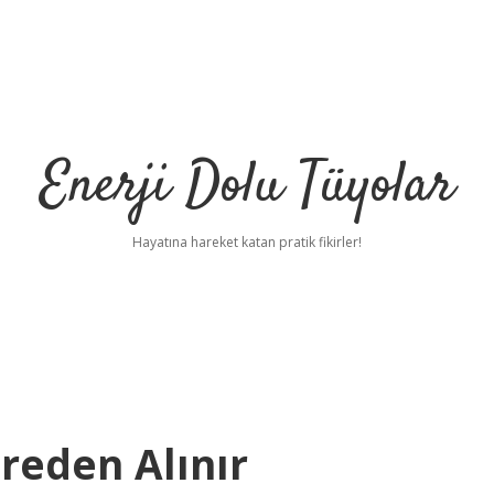
Enerji Dolu Tüyolar
Hayatına hareket katan pratik fikirler!
reden Alınır