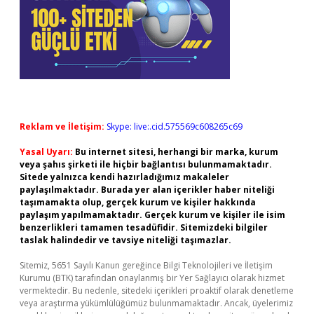
Reklam ve İletişim:
Skype: live:.cid.575569c608265c69
Yasal Uyarı:
Bu internet sitesi, herhangi bir marka, kurum
veya şahıs şirketi ile hiçbir bağlantısı bulunmamaktadır.
Sitede yalnızca kendi hazırladığımız makaleler
paylaşılmaktadır. Burada yer alan içerikler haber niteliği
taşımamakta olup, gerçek kurum ve kişiler hakkında
paylaşım yapılmamaktadır. Gerçek kurum ve kişiler ile isim
benzerlikleri tamamen tesadüfidir. Sitemizdeki bilgiler
taslak halindedir ve tavsiye niteliği taşımazlar.
Sitemiz, 5651 Sayılı Kanun gereğince Bilgi Teknolojileri ve İletişim
Kurumu (BTK) tarafından onaylanmış bir Yer Sağlayıcı olarak hizmet
vermektedir. Bu nedenle, sitedeki içerikleri proaktif olarak denetleme
veya araştırma yükümlülüğümüz bulunmamaktadır. Ancak, üyelerimiz