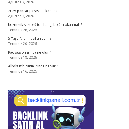
Ağustos 3, 2026
2025 pancar parası ne kadar ?
Ağustos 3, 2026
Kozmetik sektörü için hangi bölüm okunmalı ?
Temmuz 26, 2026
5 Yaşa Allah nasıl anlatılır ?
Temmuz 20, 2026
Radyasyon alınca ne olur ?
Temmuz 18, 2026
Alkolsüz biranın içinde ne var ?
Temmuz 16, 2026