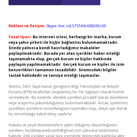
Reklam ve İletişim:
Skype: live:.cid.575569c608265c69
Yasal Uyarı:
Bu internet sitesi, herhangi bir marka, kurum
veya şahıs şirketi ile hiçbir bağlantısı bulunmamaktadır.
Sitede yalnızca kendi hazırladığımız makaleler
paylaşılmaktadır. Burada yer alan içerikler haber niteliği
taşımamakta olup, gerçek kurum ve kişiler hakkında
paylaşım yapılmamaktadır. Gerçek kurum ve kişiler ile isim
benzerlikleri tamamen tesadüfidir. Sitemizdeki bilgiler
taslak halindedir ve tavsiye niteliği taşımazlar.
Sitemiz, 5651 Sayılı Kanun gereğince Bilgi Teknolojileri ve İletişim
Kurumu (BTK) tarafından onaylanmış bir Yer Sağlayıcı olarak hizmet
vermektedir. Bu nedenle, sitedeki içerikleri proaktif olarak denetleme
veya araştırma yükümlülüğümüz bulunmamaktadır. Ancak, üyelerimiz
yazdıkları içeriklerin sorumluluğunu taşımakta olup, siteye üye olarak
bu sorumluluğu kabul etmiş sayılırlar.
Hukuka ve yasal düzenlemelere aykırı olduğunu düşündüğünüz
içerikleri,
backlinkpanelicomtr@gmail.com
adresine bildirmeniz
halinde, ilgili içerikler yasal süre içerisinde sitemizden kaldırılacaktır.