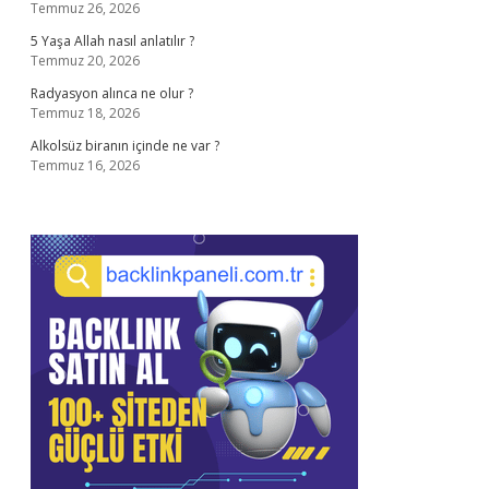
Temmuz 26, 2026
5 Yaşa Allah nasıl anlatılır ?
Temmuz 20, 2026
Radyasyon alınca ne olur ?
Temmuz 18, 2026
Alkolsüz biranın içinde ne var ?
Temmuz 16, 2026