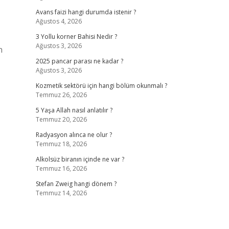
Avans faizi hangi durumda istenir ?
Ağustos 4, 2026
3 Yollu korner Bahisi Nedir ?
Ağustos 3, 2026
n
2025 pancar parası ne kadar ?
Ağustos 3, 2026
Kozmetik sektörü için hangi bölüm okunmalı ?
Temmuz 26, 2026
5 Yaşa Allah nasıl anlatılır ?
Temmuz 20, 2026
Radyasyon alınca ne olur ?
Temmuz 18, 2026
Alkolsüz biranın içinde ne var ?
Temmuz 16, 2026
Stefan Zweig hangi dönem ?
Temmuz 14, 2026