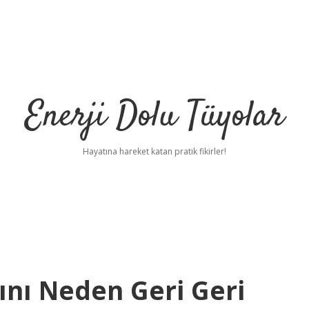
Enerji Dolu Tüyolar
Hayatına hareket katan pratik fikirler!
ını Neden Geri Geri