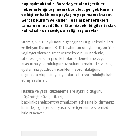
paylaşılmaktadır. Burada yer alan içerikler
haber niteliği taşımamakta olup, gerçek kurum
ve kişiler hakkında paylaşım yapılmamaktadır.
Gerçek kurum ve kişiler ile isim benzerlikleri
tamamen tesadüfidir. Sitemizdeki bilgiler taslak
halindedir ve tavsiye niteliği taşımazlar.
Sitemiz, 5651 Sayılı Kanun gereğince Bilgi Teknolojileri
ve İletişim Kurumu (BTK) tarafından onaylanmış bir Yer
Sağlayıcı olarak hizmet vermektedir. Bu nedenle,
sitedeki içerikleri proaktif olarak denetleme veya
araştırma yükümlülüğümüz bulunmamaktadır. Ancak,
üyelerimiz yazdıkları içeriklerin sorumluluğunu
taşımakta olup, siteye üye olarak bu sorumluluğu kabul
etmiş sayılırlar.
Hukuka ve yasal düzenlemelere aykırı olduğunu
düşündüğünüz içerikleri,
backlinkpanelicomtr@gmail.com
adresine bildirmeniz
halinde, ilgili içerikler yasal süre içerisinde sitemizden
kaldırılacaktır.
Arama