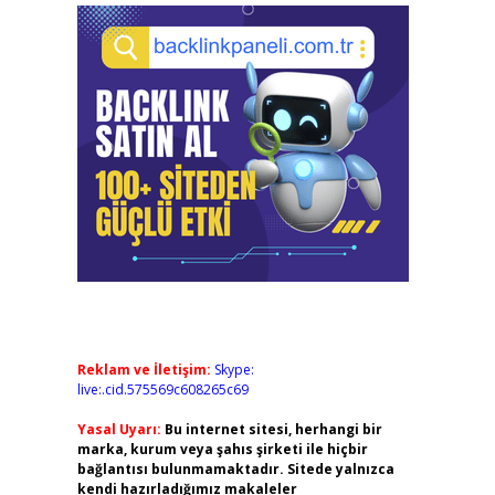
Reklam ve İletişim:
Skype:
live:.cid.575569c608265c69
Yasal Uyarı:
Bu internet sitesi, herhangi bir
marka, kurum veya şahıs şirketi ile hiçbir
bağlantısı bulunmamaktadır. Sitede yalnızca
kendi hazırladığımız makaleler