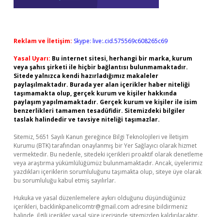
Reklam ve İletişim:
Skype: live:.cid.575569c608265c69
Yasal Uyarı:
Bu internet sitesi, herhangi bir marka, kurum
veya şahıs şirketi ile hiçbir bağlantısı bulunmamaktadır.
Sitede yalnızca kendi hazırladığımız makaleler
paylaşılmaktadır. Burada yer alan içerikler haber niteliği
taşımamakta olup, gerçek kurum ve kişiler hakkında
paylaşım yapılmamaktadır. Gerçek kurum ve kişiler ile isim
benzerlikleri tamamen tesadüfidir. Sitemizdeki bilgiler
taslak halindedir ve tavsiye niteliği taşımazlar.
Sitemiz, 5651 Sayılı Kanun gereğince Bilgi Teknolojileri ve İletişim
Kurumu (BTK) tarafından onaylanmış bir Yer Sağlayıcı olarak hizmet
vermektedir. Bu nedenle, sitedeki içerikleri proaktif olarak denetleme
veya araştırma yükümlülüğümüz bulunmamaktadır. Ancak, üyelerimiz
yazdıkları içeriklerin sorumluluğunu taşımakta olup, siteye üye olarak
bu sorumluluğu kabul etmiş sayılırlar.
Hukuka ve yasal düzenlemelere aykırı olduğunu düşündüğünüz
içerikleri,
backlinkpanelicomtr@gmail.com
adresine bildirmeniz
halinde, ilgili içerikler yasal süre içerisinde sitemizden kaldırılacaktır.