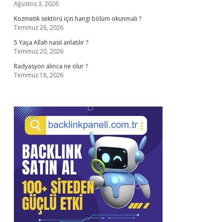
Ağustos 3, 2026
Kozmetik sektörü için hangi bölüm okunmalı ?
Temmuz 26, 2026
5 Yaşa Allah nasıl anlatılır ?
Temmuz 20, 2026
Radyasyon alınca ne olur ?
Temmuz 18, 2026