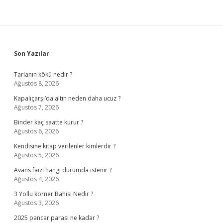
Sidebar
Son Yazılar
Tarlanın kökü nedir ?
Ağustos 8, 2026
Kapalıçarşı’da altın neden daha ucuz ?
Ağustos 7, 2026
Binder kaç saatte kurur ?
Ağustos 6, 2026
Kendisine kitap verilenler kimlerdir ?
Ağustos 5, 2026
Avans faizi hangi durumda istenir ?
Ağustos 4, 2026
3 Yollu korner Bahisi Nedir ?
Ağustos 3, 2026
2025 pancar parası ne kadar ?