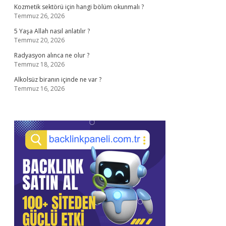
Kozmetik sektörü için hangi bölüm okunmalı ?
Temmuz 26, 2026
5 Yaşa Allah nasıl anlatılır ?
Temmuz 20, 2026
Radyasyon alınca ne olur ?
Temmuz 18, 2026
Alkolsüz biranın içinde ne var ?
Temmuz 16, 2026