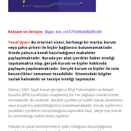
Reklam ve İletişim:
Skype: live:.cid.575569c608265c69
Yasal Uyarı:
Bu internet sitesi, herhangi bir marka, kurum
veya şahıs şirketi ile hiçbir bağlantısı bulunmamaktadır.
Sitede yalnızca kendi hazırladığımız makaleler
paylaşılmaktadır. Burada yer alan içerikler haber niteliği
taşımamakta olup, gerçek kurum ve kişiler hakkında
paylaşım yapılmamaktadır. Gerçek kurum ve kişiler ile isim
benzerlikleri tamamen tesadüfidir. Sitemizdeki bilgiler
taslak halindedir ve tavsiye niteliği taşımazlar.
Sitemiz, 5651 Sayılı Kanun gereğince Bilgi Teknolojileri ve İletişim
Kurumu (BTK) tarafından onaylanmış bir Yer Sağlayıcı olarak hizmet
vermektedir. Bu nedenle, sitedeki içerikleri proaktif olarak denetleme
veya araştırma yükümlülüğümüz bulunmamaktadır. Ancak, üyelerimiz
yazdıkları içeriklerin sorumluluğunu taşımakta olup, siteye üye olarak
bu sorumluluğu kabul etmiş sayılırlar.
Hukuka ve yasal düzenlemelere aykırı olduğunu düşündüğünüz