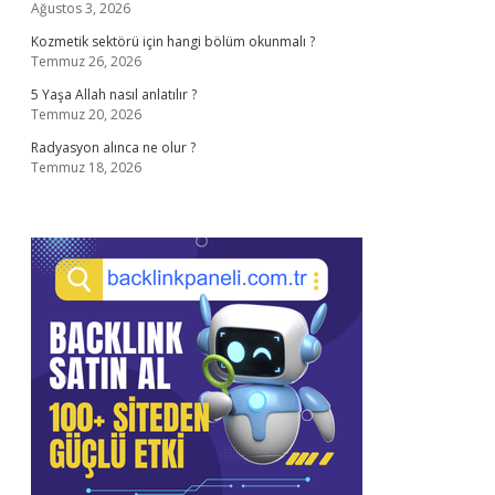
Ağustos 3, 2026
Kozmetik sektörü için hangi bölüm okunmalı ?
Temmuz 26, 2026
5 Yaşa Allah nasıl anlatılır ?
Temmuz 20, 2026
Radyasyon alınca ne olur ?
Temmuz 18, 2026