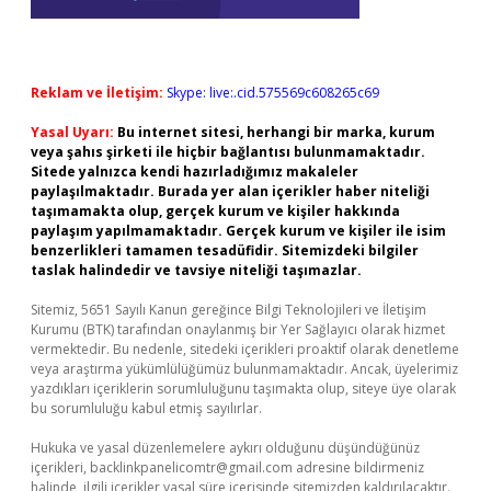
Reklam ve İletişim:
Skype: live:.cid.575569c608265c69
Yasal Uyarı:
Bu internet sitesi, herhangi bir marka, kurum
veya şahıs şirketi ile hiçbir bağlantısı bulunmamaktadır.
Sitede yalnızca kendi hazırladığımız makaleler
paylaşılmaktadır. Burada yer alan içerikler haber niteliği
taşımamakta olup, gerçek kurum ve kişiler hakkında
paylaşım yapılmamaktadır. Gerçek kurum ve kişiler ile isim
benzerlikleri tamamen tesadüfidir. Sitemizdeki bilgiler
taslak halindedir ve tavsiye niteliği taşımazlar.
Sitemiz, 5651 Sayılı Kanun gereğince Bilgi Teknolojileri ve İletişim
Kurumu (BTK) tarafından onaylanmış bir Yer Sağlayıcı olarak hizmet
vermektedir. Bu nedenle, sitedeki içerikleri proaktif olarak denetleme
veya araştırma yükümlülüğümüz bulunmamaktadır. Ancak, üyelerimiz
yazdıkları içeriklerin sorumluluğunu taşımakta olup, siteye üye olarak
bu sorumluluğu kabul etmiş sayılırlar.
Hukuka ve yasal düzenlemelere aykırı olduğunu düşündüğünüz
içerikleri,
backlinkpanelicomtr@gmail.com
adresine bildirmeniz
halinde, ilgili içerikler yasal süre içerisinde sitemizden kaldırılacaktır.