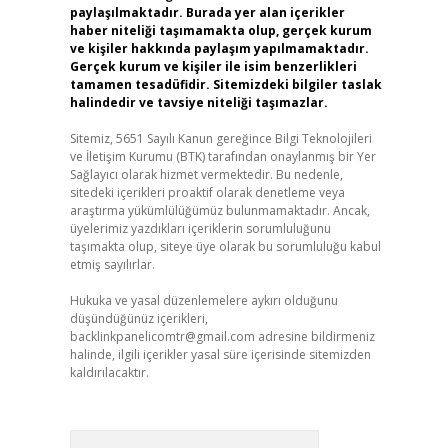
paylaşılmaktadır. Burada yer alan içerikler
haber niteliği taşımamakta olup, gerçek kurum
ve kişiler hakkında paylaşım yapılmamaktadır.
Gerçek kurum ve kişiler ile isim benzerlikleri
tamamen tesadüfidir. Sitemizdeki bilgiler taslak
halindedir ve tavsiye niteliği taşımazlar.
Sitemiz, 5651 Sayılı Kanun gereğince Bilgi Teknolojileri
ve İletişim Kurumu (BTK) tarafından onaylanmış bir Yer
Sağlayıcı olarak hizmet vermektedir. Bu nedenle,
sitedeki içerikleri proaktif olarak denetleme veya
araştırma yükümlülüğümüz bulunmamaktadır. Ancak,
üyelerimiz yazdıkları içeriklerin sorumluluğunu
taşımakta olup, siteye üye olarak bu sorumluluğu kabul
etmiş sayılırlar.
Hukuka ve yasal düzenlemelere aykırı olduğunu
düşündüğünüz içerikleri,
backlinkpanelicomtr@gmail.com
adresine bildirmeniz
halinde, ilgili içerikler yasal süre içerisinde sitemizden
kaldırılacaktır.
Arama