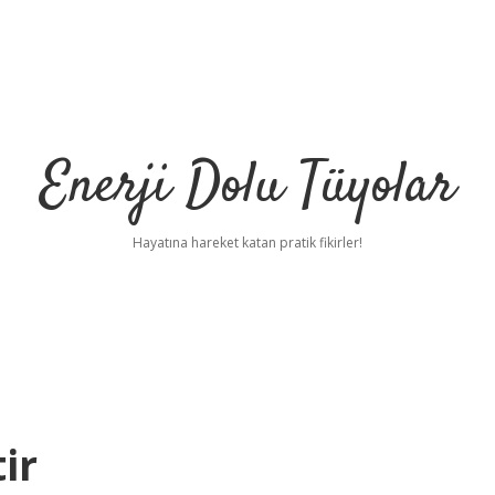
Enerji Dolu Tüyolar
Hayatına hareket katan pratik fikirler!
ir