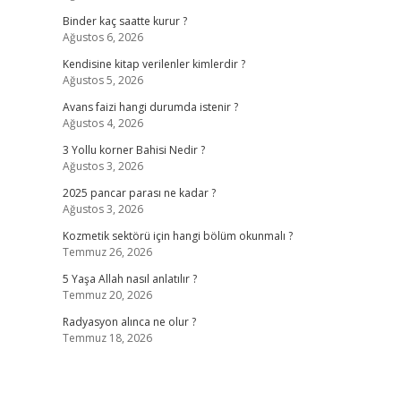
Binder kaç saatte kurur ?
Ağustos 6, 2026
Kendisine kitap verilenler kimlerdir ?
Ağustos 5, 2026
Avans faizi hangi durumda istenir ?
Ağustos 4, 2026
3 Yollu korner Bahisi Nedir ?
Ağustos 3, 2026
2025 pancar parası ne kadar ?
Ağustos 3, 2026
Kozmetik sektörü için hangi bölüm okunmalı ?
Temmuz 26, 2026
5 Yaşa Allah nasıl anlatılır ?
Temmuz 20, 2026
Radyasyon alınca ne olur ?
Temmuz 18, 2026