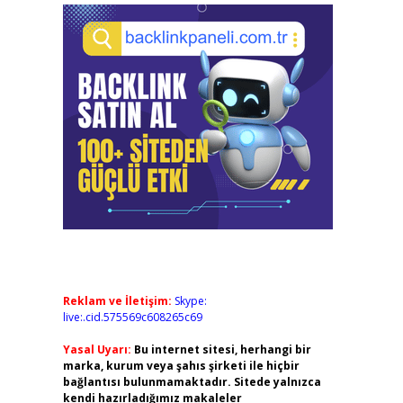
Reklam ve İletişim:
Skype:
live:.cid.575569c608265c69
Yasal Uyarı:
Bu internet sitesi, herhangi bir
marka, kurum veya şahıs şirketi ile hiçbir
bağlantısı bulunmamaktadır. Sitede yalnızca
kendi hazırladığımız makaleler