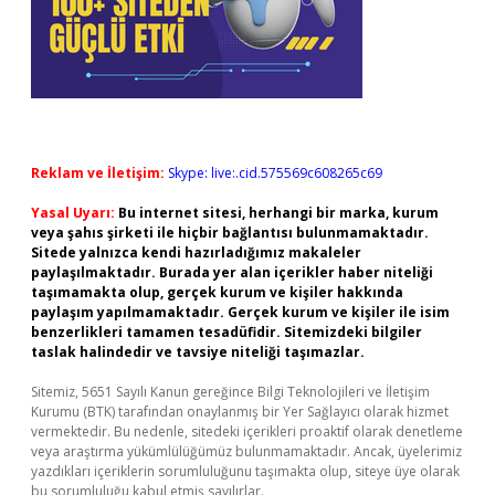
Reklam ve İletişim:
Skype: live:.cid.575569c608265c69
Yasal Uyarı:
Bu internet sitesi, herhangi bir marka, kurum
veya şahıs şirketi ile hiçbir bağlantısı bulunmamaktadır.
Sitede yalnızca kendi hazırladığımız makaleler
paylaşılmaktadır. Burada yer alan içerikler haber niteliği
taşımamakta olup, gerçek kurum ve kişiler hakkında
paylaşım yapılmamaktadır. Gerçek kurum ve kişiler ile isim
benzerlikleri tamamen tesadüfidir. Sitemizdeki bilgiler
taslak halindedir ve tavsiye niteliği taşımazlar.
Sitemiz, 5651 Sayılı Kanun gereğince Bilgi Teknolojileri ve İletişim
Kurumu (BTK) tarafından onaylanmış bir Yer Sağlayıcı olarak hizmet
vermektedir. Bu nedenle, sitedeki içerikleri proaktif olarak denetleme
veya araştırma yükümlülüğümüz bulunmamaktadır. Ancak, üyelerimiz
yazdıkları içeriklerin sorumluluğunu taşımakta olup, siteye üye olarak
bu sorumluluğu kabul etmiş sayılırlar.