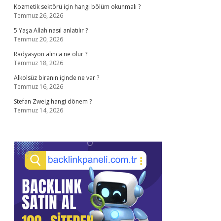
Kozmetik sektörü için hangi bölüm okunmalı ?
Temmuz 26, 2026
5 Yaşa Allah nasıl anlatılır ?
Temmuz 20, 2026
Radyasyon alınca ne olur ?
Temmuz 18, 2026
Alkolsüz biranın içinde ne var ?
Temmuz 16, 2026
Stefan Zweig hangi dönem ?
Temmuz 14, 2026