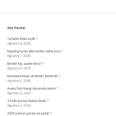
Sidebar
Son Yazılar
Tarlanın kökü nedir ?
Ağustos 8, 2026
Kapalıçarşı’da altın neden daha ucuz ?
Ağustos 7, 2026
Binder kaç saatte kurur ?
Ağustos 6, 2026
Kendisine kitap verilenler kimlerdir ?
Ağustos 5, 2026
Avans faizi hangi durumda istenir ?
Ağustos 4, 2026
3 Yollu korner Bahisi Nedir ?
Ağustos 3, 2026
2025 pancar parası ne kadar ?