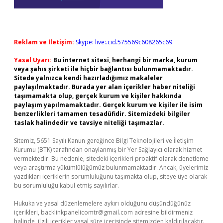
Reklam ve İletişim:
Skype: live:.cid.575569c608265c69
Yasal Uyarı:
Bu internet sitesi, herhangi bir marka, kurum
veya şahıs şirketi ile hiçbir bağlantısı bulunmamaktadır.
Sitede yalnızca kendi hazırladığımız makaleler
paylaşılmaktadır. Burada yer alan içerikler haber niteliği
taşımamakta olup, gerçek kurum ve kişiler hakkında
paylaşım yapılmamaktadır. Gerçek kurum ve kişiler ile isim
benzerlikleri tamamen tesadüfidir. Sitemizdeki bilgiler
taslak halindedir ve tavsiye niteliği taşımazlar.
Sitemiz, 5651 Sayılı Kanun gereğince Bilgi Teknolojileri ve İletişim
Kurumu (BTK) tarafından onaylanmış bir Yer Sağlayıcı olarak hizmet
vermektedir. Bu nedenle, sitedeki içerikleri proaktif olarak denetleme
veya araştırma yükümlülüğümüz bulunmamaktadır. Ancak, üyelerimiz
yazdıkları içeriklerin sorumluluğunu taşımakta olup, siteye üye olarak
bu sorumluluğu kabul etmiş sayılırlar.
Hukuka ve yasal düzenlemelere aykırı olduğunu düşündüğünüz
içerikleri,
backlinkpanelicomtr@gmail.com
adresine bildirmeniz
halinde, ilgili içerikler yasal süre içerisinde sitemizden kaldırılacaktır.