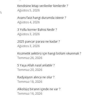
Kendisine kitap verilenler kimlerdir ?
Ağustos 5, 2026
n
Avans faizi hangi durumda istenir ?
Ağustos 4, 2026
3 Yollu korner Bahisi Nedir ?
Ağustos 3, 2026
2025 pancar parası ne kadar ?
Ağustos 3, 2026
Kozmetik sektörü için hangi bölüm okunmalı ?
Temmuz 26, 2026
5 Yaşa Allah nasıl anlatılır ?
Temmuz 20, 2026
Radyasyon alınca ne olur ?
Temmuz 18, 2026
Alkolsüz biranın içinde ne var ?
Temmuz 16, 2026