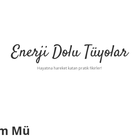
Enerji Dolu Tüyolar
Hayatına hareket katan pratik fikirler!
m Mü