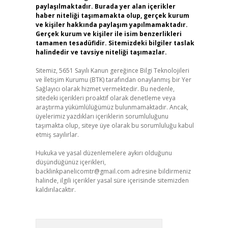
paylaşılmaktadır. Burada yer alan içerikler
haber niteliği taşımamakta olup, gerçek kurum
ve kişiler hakkında paylaşım yapılmamaktadır.
Gerçek kurum ve kişiler ile isim benzerlikleri
tamamen tesadüfidir. Sitemizdeki bilgiler taslak
halindedir ve tavsiye niteliği taşımazlar.
Sitemiz, 5651 Sayılı Kanun gereğince Bilgi Teknolojileri
ve İletişim Kurumu (BTK) tarafından onaylanmış bir Yer
Sağlayıcı olarak hizmet vermektedir. Bu nedenle,
sitedeki içerikleri proaktif olarak denetleme veya
araştırma yükümlülüğümüz bulunmamaktadır. Ancak,
üyelerimiz yazdıkları içeriklerin sorumluluğunu
taşımakta olup, siteye üye olarak bu sorumluluğu kabul
etmiş sayılırlar.
Hukuka ve yasal düzenlemelere aykırı olduğunu
düşündüğünüz içerikleri,
backlinkpanelicomtr@gmail.com
adresine bildirmeniz
halinde, ilgili içerikler yasal süre içerisinde sitemizden
kaldırılacaktır.
Arama