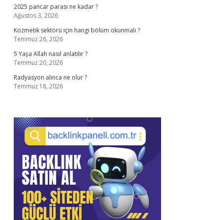
2025 pancar parası ne kadar ?
Ağustos 3, 2026
Kozmetik sektörü için hangi bölüm okunmalı ?
Temmuz 26, 2026
5 Yaşa Allah nasıl anlatılır ?
Temmuz 20, 2026
Radyasyon alınca ne olur ?
Temmuz 18, 2026