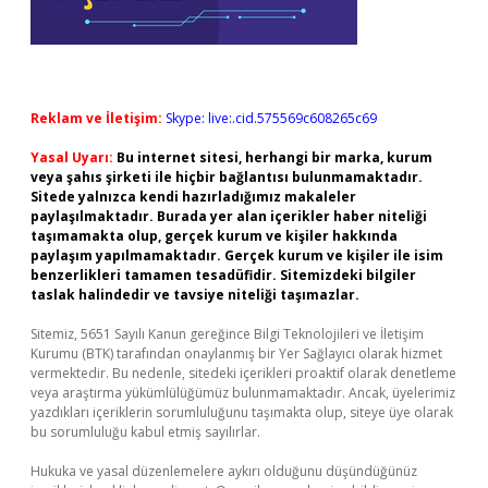
Reklam ve İletişim:
Skype: live:.cid.575569c608265c69
Yasal Uyarı:
Bu internet sitesi, herhangi bir marka, kurum
veya şahıs şirketi ile hiçbir bağlantısı bulunmamaktadır.
Sitede yalnızca kendi hazırladığımız makaleler
paylaşılmaktadır. Burada yer alan içerikler haber niteliği
taşımamakta olup, gerçek kurum ve kişiler hakkında
paylaşım yapılmamaktadır. Gerçek kurum ve kişiler ile isim
benzerlikleri tamamen tesadüfidir. Sitemizdeki bilgiler
taslak halindedir ve tavsiye niteliği taşımazlar.
Sitemiz, 5651 Sayılı Kanun gereğince Bilgi Teknolojileri ve İletişim
Kurumu (BTK) tarafından onaylanmış bir Yer Sağlayıcı olarak hizmet
vermektedir. Bu nedenle, sitedeki içerikleri proaktif olarak denetleme
veya araştırma yükümlülüğümüz bulunmamaktadır. Ancak, üyelerimiz
yazdıkları içeriklerin sorumluluğunu taşımakta olup, siteye üye olarak
bu sorumluluğu kabul etmiş sayılırlar.
Hukuka ve yasal düzenlemelere aykırı olduğunu düşündüğünüz