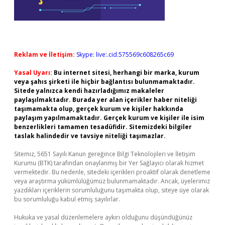
Reklam ve İletişim:
Skype: live:.cid.575569c608265c69
Yasal Uyarı:
Bu internet sitesi, herhangi bir marka, kurum
veya şahıs şirketi ile hiçbir bağlantısı bulunmamaktadır.
Sitede yalnızca kendi hazırladığımız makaleler
paylaşılmaktadır. Burada yer alan içerikler haber niteliği
taşımamakta olup, gerçek kurum ve kişiler hakkında
paylaşım yapılmamaktadır. Gerçek kurum ve kişiler ile isim
benzerlikleri tamamen tesadüfidir. Sitemizdeki bilgiler
taslak halindedir ve tavsiye niteliği taşımazlar.
Sitemiz, 5651 Sayılı Kanun gereğince Bilgi Teknolojileri ve İletişim
Kurumu (BTK) tarafından onaylanmış bir Yer Sağlayıcı olarak hizmet
vermektedir. Bu nedenle, sitedeki içerikleri proaktif olarak denetleme
veya araştırma yükümlülüğümüz bulunmamaktadır. Ancak, üyelerimiz
yazdıkları içeriklerin sorumluluğunu taşımakta olup, siteye üye olarak
bu sorumluluğu kabul etmiş sayılırlar.
Hukuka ve yasal düzenlemelere aykırı olduğunu düşündüğünüz