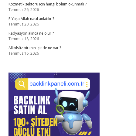
Kozmetik sektörü için hangi bölüm okunmalı ?
Temmuz 26, 2026
5 Yaşa Allah nasıl anlatılır ?
Temmuz 20, 2026
Radyasyon alınca ne olur ?
Temmuz 18, 2026
Alkolsüz biranın içinde ne var ?
Temmuz 16, 2026