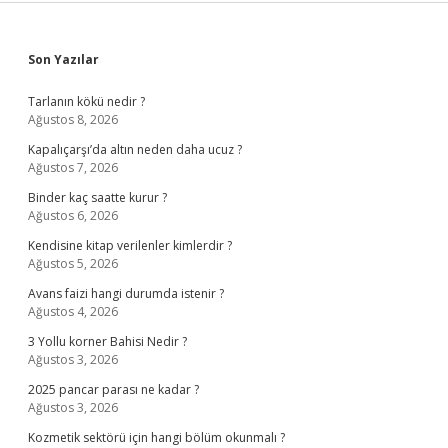
Sidebar
Son Yazılar
Tarlanın kökü nedir ?
Ağustos 8, 2026
Kapalıçarşı’da altın neden daha ucuz ?
Ağustos 7, 2026
Binder kaç saatte kurur ?
Ağustos 6, 2026
Kendisine kitap verilenler kimlerdir ?
Ağustos 5, 2026
Avans faizi hangi durumda istenir ?
Ağustos 4, 2026
3 Yollu korner Bahisi Nedir ?
Ağustos 3, 2026
2025 pancar parası ne kadar ?
Ağustos 3, 2026
Kozmetik sektörü için hangi bölüm okunmalı ?