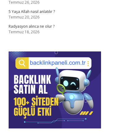
Temmuz 26, 2026
5 Yaşa Allah nasıl anlatılır ?
Temmuz 20, 2026
Radyasyon alınca ne olur ?
Temmuz 18, 2026