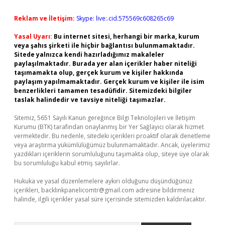
Reklam ve İletişim:
Skype: live:.cid.575569c608265c69
Yasal Uyarı:
Bu internet sitesi, herhangi bir marka, kurum
veya şahıs şirketi ile hiçbir bağlantısı bulunmamaktadır.
Sitede yalnızca kendi hazırladığımız makaleler
paylaşılmaktadır. Burada yer alan içerikler haber niteliği
taşımamakta olup, gerçek kurum ve kişiler hakkında
paylaşım yapılmamaktadır. Gerçek kurum ve kişiler ile isim
benzerlikleri tamamen tesadüfidir. Sitemizdeki bilgiler
taslak halindedir ve tavsiye niteliği taşımazlar.
Sitemiz, 5651 Sayılı Kanun gereğince Bilgi Teknolojileri ve İletişim
Kurumu (BTK) tarafından onaylanmış bir Yer Sağlayıcı olarak hizmet
vermektedir. Bu nedenle, sitedeki içerikleri proaktif olarak denetleme
veya araştırma yükümlülüğümüz bulunmamaktadır. Ancak, üyelerimiz
yazdıkları içeriklerin sorumluluğunu taşımakta olup, siteye üye olarak
bu sorumluluğu kabul etmiş sayılırlar.
Hukuka ve yasal düzenlemelere aykırı olduğunu düşündüğünüz
içerikleri,
backlinkpanelicomtr@gmail.com
adresine bildirmeniz
halinde, ilgili içerikler yasal süre içerisinde sitemizden kaldırılacaktır.