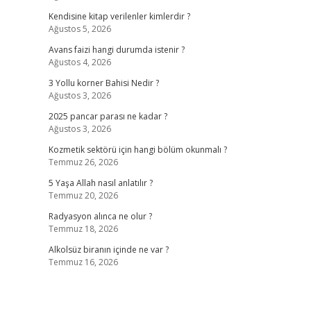
Kendisine kitap verilenler kimlerdir ?
Ağustos 5, 2026
Avans faizi hangi durumda istenir ?
Ağustos 4, 2026
3 Yollu korner Bahisi Nedir ?
Ağustos 3, 2026
2025 pancar parası ne kadar ?
Ağustos 3, 2026
Kozmetik sektörü için hangi bölüm okunmalı ?
Temmuz 26, 2026
5 Yaşa Allah nasıl anlatılır ?
Temmuz 20, 2026
Radyasyon alınca ne olur ?
Temmuz 18, 2026
Alkolsüz biranın içinde ne var ?
Temmuz 16, 2026