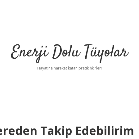
Enerji Dolu Tüyolar
Hayatına hareket katan pratik fikirler!
ereden Takip Edebilirim