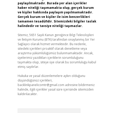
paylaşılmaktadır. Burada yer alan içerikler
haber niteliği taşımamakta olup, gerçek kurum
ve kişiler hakkında paylaşım yapılmamaktadır.
Gerçek kurum ve kişiler ile isim benzerlikleri
tamamen tesadüfidir. Sitemizdeki bilgiler taslak
halindedir ve tavsiye niteliği taşımazlar.
Sitemiz, 5651 Sayılı Kanun gereğince Bilgi Teknolojileri
ve İletişim Kurumu (BTK) tarafından onaylanmış bir Yer
Sağlayıcı olarak hizmet vermektedir. Bu nedenle,
sitedeki içerikleri proaktif olarak denetleme veya
araştırma yükümlülüğümüz bulunmamaktadır. Ancak,
üyelerimiz yazdıkları içeriklerin sorumluluğunu
taşımakta olup, siteye üye olarak bu sorumluluğu kabul
etmiş sayılırlar.
Hukuka ve yasal düzenlemelere aykırı olduğunu
düşündüğünüz içerikleri,
backlinkpanelicomtr@gmail.com
adresine bildirmeniz
halinde, ilgili içerikler yasal süre içerisinde sitemizden
kaldırılacaktır.
Arama