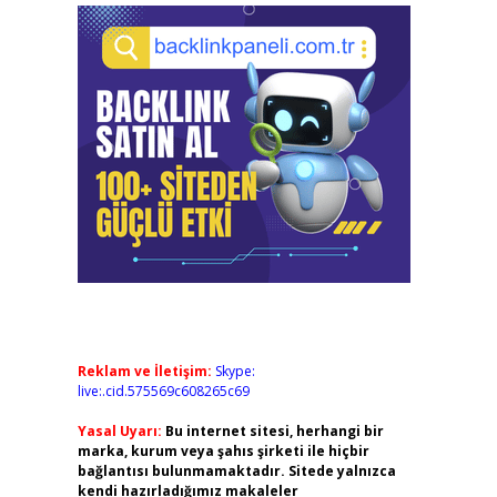
Reklam ve İletişim:
Skype:
live:.cid.575569c608265c69
Yasal Uyarı:
Bu internet sitesi, herhangi bir
marka, kurum veya şahıs şirketi ile hiçbir
bağlantısı bulunmamaktadır. Sitede yalnızca
kendi hazırladığımız makaleler