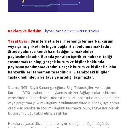
Reklam ve İletişim:
Skype: live:.cid.575569c608265c69
Yasal Uyarı:
Bu internet sitesi, herhangi bir marka, kurum
veya şahıs şirketi ile hiçbir bağlantısı bulunmamaktadır.
Sitede yalnızca kendi hazırladığımız makaleler
paylaşılmaktadır. Burada yer alan içerikler haber niteliği
taşımamakta olup, gerçek kurum ve kişiler hakkında
paylaşım yapılmamaktadır. Gerçek kurum ve kişiler ile isim
benzerlikleri tamamen tesadüfidir. Sitemizdeki bilgiler
taslak halindedir ve tavsiye niteliği taşımazlar.
Sitemiz, 5651 Sayılı Kanun gereğince Bilgi Teknolojileri ve İletişim
Kurumu (BTK) tarafından onaylanmış bir Yer Sağlayıcı olarak hizmet
vermektedir. Bu nedenle, sitedeki içerikleri proaktif olarak denetleme
veya araştırma yükümlülüğümüz bulunmamaktadır. Ancak, üyelerimiz
yazdıkları içeriklerin sorumluluğunu taşımakta olup, siteye üye olarak
bu sorumluluğu kabul etmiş sayılırlar.
Hukuka ve yasal düzenlemelere aykırı olduğunu düşündüğünüz