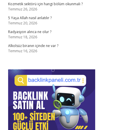
Kozmetik sektörü için hangi bölüm okunmalı ?
Temmuz 26, 2026
5 Yaşa Allah nasıl anlatılır ?
Temmuz 20, 2026
Radyasyon alınca ne olur ?
Temmuz 18, 2026
Alkolsüz biranın içinde ne var ?
Temmuz 16, 2026