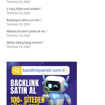
Temmuz 26, 2026
5 Yaşa Allah nasıl anlatılır ?
Temmuz 20, 2026
Radyasyon alınca ne olur ?
Temmuz 18, 2026
Alkolsüz biranın içinde ne var ?
Temmuz 16, 2026
Stefan Zweig hangi dönem ?
Temmuz 14, 2026