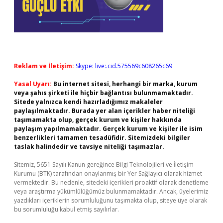
Reklam ve İletişim:
Skype: live:.cid.575569c608265c69
Yasal Uyarı:
Bu internet sitesi, herhangi bir marka, kurum
veya şahıs şirketi ile hiçbir bağlantısı bulunmamaktadır.
Sitede yalnızca kendi hazırladığımız makaleler
paylaşılmaktadır. Burada yer alan içerikler haber niteliği
taşımamakta olup, gerçek kurum ve kişiler hakkında
paylaşım yapılmamaktadır. Gerçek kurum ve kişiler ile isim
benzerlikleri tamamen tesadüfidir. Sitemizdeki bilgiler
taslak halindedir ve tavsiye niteliği taşımazlar.
Sitemiz, 5651 Sayılı Kanun gereğince Bilgi Teknolojileri ve İletişim
Kurumu (BTK) tarafından onaylanmış bir Yer Sağlayıcı olarak hizmet
vermektedir. Bu nedenle, sitedeki içerikleri proaktif olarak denetleme
veya araştırma yükümlülüğümüz bulunmamaktadır. Ancak, üyelerimiz
yazdıkları içeriklerin sorumluluğunu taşımakta olup, siteye üye olarak
bu sorumluluğu kabul etmiş sayılırlar.