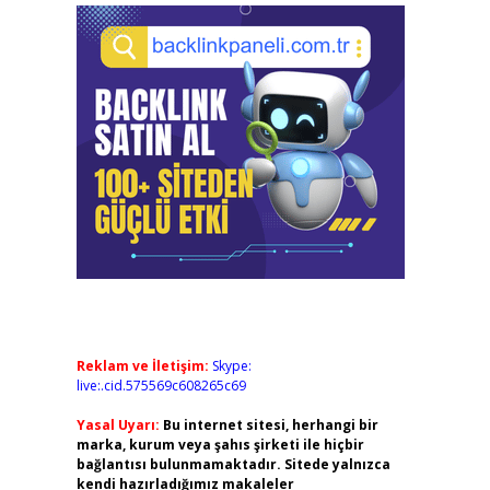
Reklam ve İletişim:
Skype:
live:.cid.575569c608265c69
Yasal Uyarı:
Bu internet sitesi, herhangi bir
marka, kurum veya şahıs şirketi ile hiçbir
bağlantısı bulunmamaktadır. Sitede yalnızca
kendi hazırladığımız makaleler