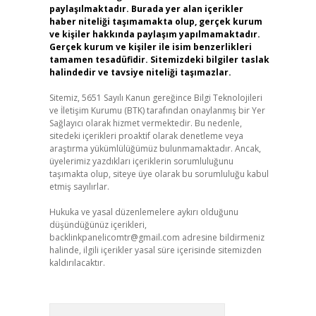
paylaşılmaktadır. Burada yer alan içerikler
haber niteliği taşımamakta olup, gerçek kurum
ve kişiler hakkında paylaşım yapılmamaktadır.
Gerçek kurum ve kişiler ile isim benzerlikleri
tamamen tesadüfidir. Sitemizdeki bilgiler taslak
halindedir ve tavsiye niteliği taşımazlar.
Sitemiz, 5651 Sayılı Kanun gereğince Bilgi Teknolojileri
ve İletişim Kurumu (BTK) tarafından onaylanmış bir Yer
Sağlayıcı olarak hizmet vermektedir. Bu nedenle,
sitedeki içerikleri proaktif olarak denetleme veya
araştırma yükümlülüğümüz bulunmamaktadır. Ancak,
üyelerimiz yazdıkları içeriklerin sorumluluğunu
taşımakta olup, siteye üye olarak bu sorumluluğu kabul
etmiş sayılırlar.
Hukuka ve yasal düzenlemelere aykırı olduğunu
düşündüğünüz içerikleri,
backlinkpanelicomtr@gmail.com
adresine bildirmeniz
halinde, ilgili içerikler yasal süre içerisinde sitemizden
kaldırılacaktır.
Arama