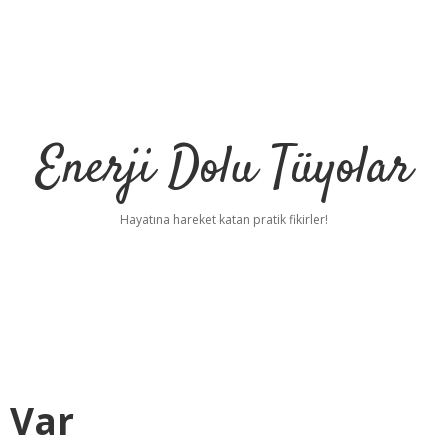
Enerji Dolu Tüyolar
Hayatına hareket katan pratik fikirler!
 Var