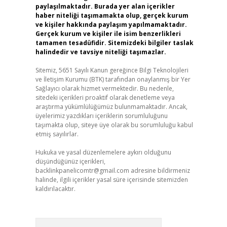
paylaşılmaktadır. Burada yer alan içerikler
haber niteliği taşımamakta olup, gerçek kurum
ve kişiler hakkında paylaşım yapılmamaktadır.
Gerçek kurum ve kişiler ile isim benzerlikleri
tamamen tesadüfidir. Sitemizdeki bilgiler taslak
halindedir ve tavsiye niteliği taşımazlar.
Sitemiz, 5651 Sayılı Kanun gereğince Bilgi Teknolojileri
ve İletişim Kurumu (BTK) tarafından onaylanmış bir Yer
Sağlayıcı olarak hizmet vermektedir. Bu nedenle,
sitedeki içerikleri proaktif olarak denetleme veya
araştırma yükümlülüğümüz bulunmamaktadır. Ancak,
üyelerimiz yazdıkları içeriklerin sorumluluğunu
taşımakta olup, siteye üye olarak bu sorumluluğu kabul
etmiş sayılırlar.
Hukuka ve yasal düzenlemelere aykırı olduğunu
düşündüğünüz içerikleri,
backlinkpanelicomtr@gmail.com
adresine bildirmeniz
halinde, ilgili içerikler yasal süre içerisinde sitemizden
kaldırılacaktır.
Arama