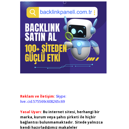
Reklam ve İletişim:
Skype:
live:.cid.575569c608265c69
Yasal Uyarı:
Bu internet sitesi, herhangi bir
marka, kurum veya şahıs şirketi ile hiçbir
bağlantısı bulunmamaktadır. Sitede yalnızca
kendi hazırladığımız makaleler