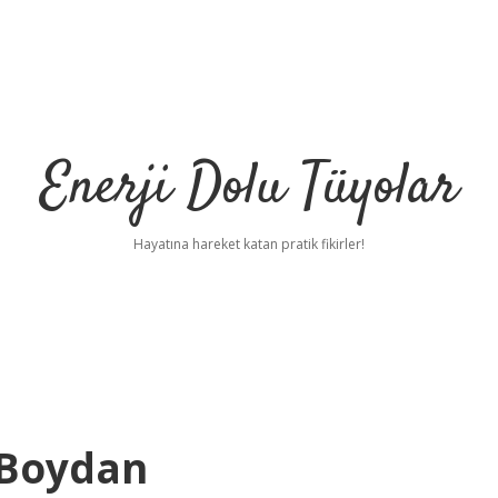
Enerji Dolu Tüyolar
Hayatına hareket katan pratik fikirler!
 Boydan