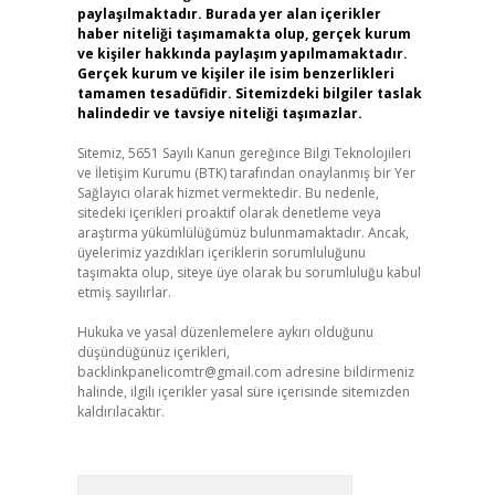
paylaşılmaktadır. Burada yer alan içerikler
haber niteliği taşımamakta olup, gerçek kurum
ve kişiler hakkında paylaşım yapılmamaktadır.
Gerçek kurum ve kişiler ile isim benzerlikleri
tamamen tesadüfidir. Sitemizdeki bilgiler taslak
halindedir ve tavsiye niteliği taşımazlar.
Sitemiz, 5651 Sayılı Kanun gereğince Bilgi Teknolojileri
ve İletişim Kurumu (BTK) tarafından onaylanmış bir Yer
Sağlayıcı olarak hizmet vermektedir. Bu nedenle,
sitedeki içerikleri proaktif olarak denetleme veya
araştırma yükümlülüğümüz bulunmamaktadır. Ancak,
üyelerimiz yazdıkları içeriklerin sorumluluğunu
taşımakta olup, siteye üye olarak bu sorumluluğu kabul
etmiş sayılırlar.
Hukuka ve yasal düzenlemelere aykırı olduğunu
düşündüğünüz içerikleri,
backlinkpanelicomtr@gmail.com
adresine bildirmeniz
halinde, ilgili içerikler yasal süre içerisinde sitemizden
kaldırılacaktır.
Arama