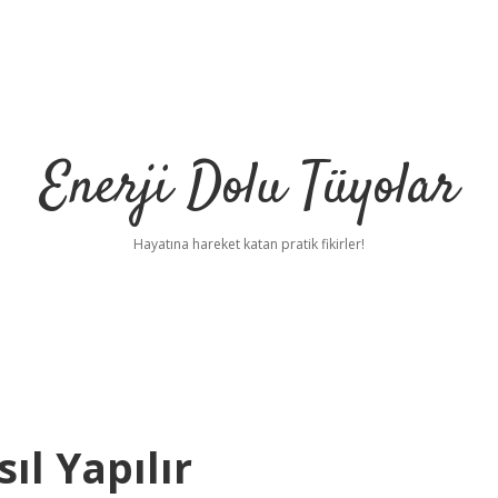
Enerji Dolu Tüyolar
Hayatına hareket katan pratik fikirler!
l Yapılır