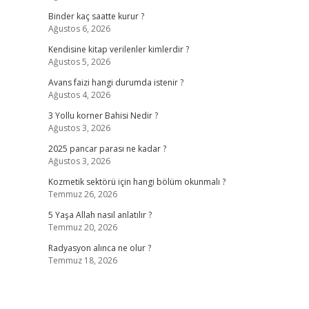
Binder kaç saatte kurur ?
Ağustos 6, 2026
Kendisine kitap verilenler kimlerdir ?
Ağustos 5, 2026
Avans faizi hangi durumda istenir ?
Ağustos 4, 2026
3 Yollu korner Bahisi Nedir ?
Ağustos 3, 2026
2025 pancar parası ne kadar ?
Ağustos 3, 2026
Kozmetik sektörü için hangi bölüm okunmalı ?
Temmuz 26, 2026
5 Yaşa Allah nasıl anlatılır ?
Temmuz 20, 2026
Radyasyon alınca ne olur ?
Temmuz 18, 2026