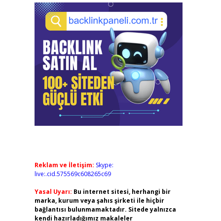
Reklam ve İletişim:
Skype:
live:.cid.575569c608265c69
Yasal Uyarı:
Bu internet sitesi, herhangi bir
marka, kurum veya şahıs şirketi ile hiçbir
bağlantısı bulunmamaktadır. Sitede yalnızca
kendi hazırladığımız makaleler