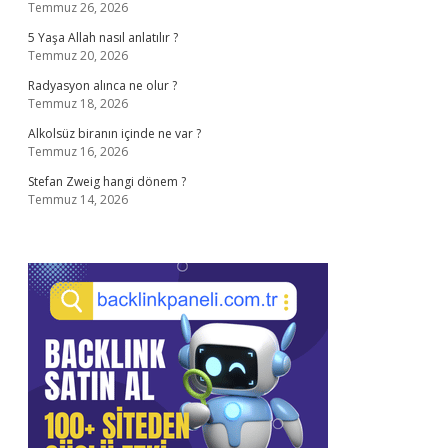
Temmuz 26, 2026
5 Yaşa Allah nasıl anlatılır ?
Temmuz 20, 2026
Radyasyon alınca ne olur ?
Temmuz 18, 2026
Alkolsüz biranın içinde ne var ?
Temmuz 16, 2026
Stefan Zweig hangi dönem ?
Temmuz 14, 2026