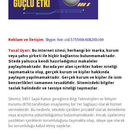
Reklam ve İletişim:
Skype: live:.cid.575569c608265c69
Yasal Uyarı:
Bu internet sitesi, herhangi bir marka, kurum
veya şahıs şirketi ile hiçbir bağlantısı bulunmamaktadır.
Sitede yalnızca kendi hazırladığımız makaleler
paylaşılmaktadır. Burada yer alan içerikler haber niteliği
taşımamakta olup, gerçek kurum ve kişiler hakkında
paylaşım yapılmamaktadır. Gerçek kurum ve kişiler ile isim
benzerlikleri tamamen tesadüfidir. Sitemizdeki bilgiler
taslak halindedir ve tavsiye niteliği taşımazlar.
Sitemiz, 5651 Sayılı Kanun gereğince Bilgi Teknolojileri ve İletişim
Kurumu (BTK) tarafından onaylanmış bir Yer Sağlayıcı olarak hizmet
vermektedir. Bu nedenle, sitedeki içerikleri proaktif olarak denetleme
veya araştırma yükümlülüğümüz bulunmamaktadır. Ancak, üyelerimiz
yazdıkları içeriklerin sorumluluğunu taşımakta olup, siteye üye olarak
bu sorumluluğu kabul etmiş sayılırlar.