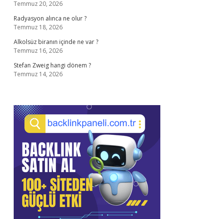
Temmuz 20, 2026
Radyasyon alınca ne olur ?
Temmuz 18, 2026
Alkolsüz biranın içinde ne var ?
Temmuz 16, 2026
Stefan Zweig hangi dönem ?
Temmuz 14, 2026