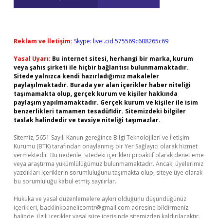
Reklam ve İletişim:
Skype: live:.cid.575569c608265c69
Yasal Uyarı:
Bu internet sitesi, herhangi bir marka, kurum
veya şahıs şirketi ile hiçbir bağlantısı bulunmamaktadır.
Sitede yalnızca kendi hazırladığımız makaleler
paylaşılmaktadır. Burada yer alan içerikler haber niteliği
taşımamakta olup, gerçek kurum ve kişiler hakkında
paylaşım yapılmamaktadır. Gerçek kurum ve kişiler ile isim
benzerlikleri tamamen tesadüfidir. Sitemizdeki bilgiler
taslak halindedir ve tavsiye niteliği taşımazlar.
Sitemiz, 5651 Sayılı Kanun gereğince Bilgi Teknolojileri ve İletişim
Kurumu (BTK) tarafından onaylanmış bir Yer Sağlayıcı olarak hizmet
vermektedir. Bu nedenle, sitedeki içerikleri proaktif olarak denetleme
veya araştırma yükümlülüğümüz bulunmamaktadır. Ancak, üyelerimiz
yazdıkları içeriklerin sorumluluğunu taşımakta olup, siteye üye olarak
bu sorumluluğu kabul etmiş sayılırlar.
Hukuka ve yasal düzenlemelere aykırı olduğunu düşündüğünüz
içerikleri,
backlinkpanelicomtr@gmail.com
adresine bildirmeniz
halinde, ilgili içerikler yasal süre içerisinde sitemizden kaldırılacaktır.