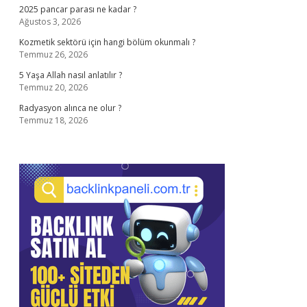
2025 pancar parası ne kadar ?
Ağustos 3, 2026
Kozmetik sektörü için hangi bölüm okunmalı ?
Temmuz 26, 2026
5 Yaşa Allah nasıl anlatılır ?
Temmuz 20, 2026
Radyasyon alınca ne olur ?
Temmuz 18, 2026