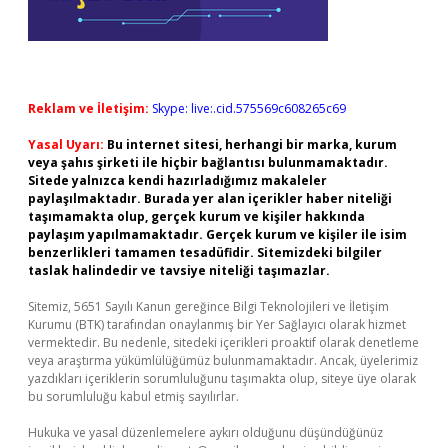
Reklam ve İletişim:
Skype: live:.cid.575569c608265c69
Yasal Uyarı:
Bu internet sitesi, herhangi bir marka, kurum
veya şahıs şirketi ile hiçbir bağlantısı bulunmamaktadır.
Sitede yalnızca kendi hazırladığımız makaleler
paylaşılmaktadır. Burada yer alan içerikler haber niteliği
taşımamakta olup, gerçek kurum ve kişiler hakkında
paylaşım yapılmamaktadır. Gerçek kurum ve kişiler ile isim
benzerlikleri tamamen tesadüfidir. Sitemizdeki bilgiler
taslak halindedir ve tavsiye niteliği taşımazlar.
Sitemiz, 5651 Sayılı Kanun gereğince Bilgi Teknolojileri ve İletişim
Kurumu (BTK) tarafından onaylanmış bir Yer Sağlayıcı olarak hizmet
vermektedir. Bu nedenle, sitedeki içerikleri proaktif olarak denetleme
veya araştırma yükümlülüğümüz bulunmamaktadır. Ancak, üyelerimiz
yazdıkları içeriklerin sorumluluğunu taşımakta olup, siteye üye olarak
bu sorumluluğu kabul etmiş sayılırlar.
Hukuka ve yasal düzenlemelere aykırı olduğunu düşündüğünüz