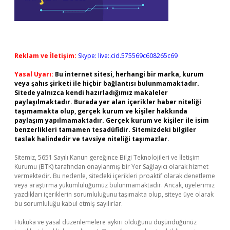
Reklam ve İletişim:
Skype: live:.cid.575569c608265c69
Yasal Uyarı:
Bu internet sitesi, herhangi bir marka, kurum
veya şahıs şirketi ile hiçbir bağlantısı bulunmamaktadır.
Sitede yalnızca kendi hazırladığımız makaleler
paylaşılmaktadır. Burada yer alan içerikler haber niteliği
taşımamakta olup, gerçek kurum ve kişiler hakkında
paylaşım yapılmamaktadır. Gerçek kurum ve kişiler ile isim
benzerlikleri tamamen tesadüfidir. Sitemizdeki bilgiler
taslak halindedir ve tavsiye niteliği taşımazlar.
Sitemiz, 5651 Sayılı Kanun gereğince Bilgi Teknolojileri ve İletişim
Kurumu (BTK) tarafından onaylanmış bir Yer Sağlayıcı olarak hizmet
vermektedir. Bu nedenle, sitedeki içerikleri proaktif olarak denetleme
veya araştırma yükümlülüğümüz bulunmamaktadır. Ancak, üyelerimiz
yazdıkları içeriklerin sorumluluğunu taşımakta olup, siteye üye olarak
bu sorumluluğu kabul etmiş sayılırlar.
Hukuka ve yasal düzenlemelere aykırı olduğunu düşündüğünüz