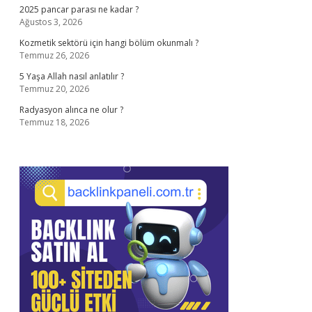
2025 pancar parası ne kadar ?
Ağustos 3, 2026
Kozmetik sektörü için hangi bölüm okunmalı ?
Temmuz 26, 2026
5 Yaşa Allah nasıl anlatılır ?
Temmuz 20, 2026
Radyasyon alınca ne olur ?
Temmuz 18, 2026